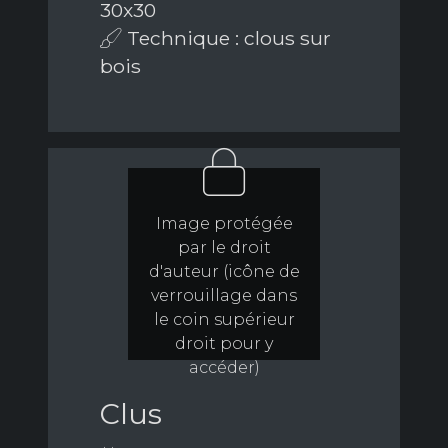
30x30
Technique : clous sur
bois
Image protégée
par le droit
d'auteur (icône de
verrouillage dans
le coin supérieur
droit pour y
accéder)
Clus