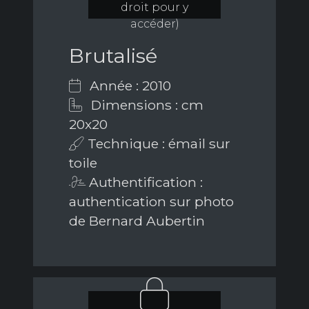
droit pour y
accéder)
Brutalisé
Année : 2010
Dimensions : cm
20x20
Technique : émail sur
toile
Authentification :
authentication sur photo
de Bernard Aubertin