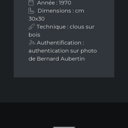
Année : 1970
Dimensions : cm
30x30
Technique : clous sur
bois
Authentification :
authentication sur photo
de Bernard Aubertin