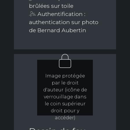
brûlées sur toile
Authentification :
authentication sur photo
de Bernard Aubertin
Image protégée
par le droit
d'auteur (icône de
verrouillage dans
le coin supérieur
droit pour y
accéder)