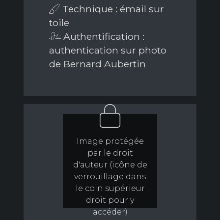
Technique : émail sur
toile
Authentification :
authentication sur photo
de Bernard Aubertin
Image protégée
par le droit
d'auteur (icône de
verrouillage dans
le coin supérieur
droit pour y
accéder)