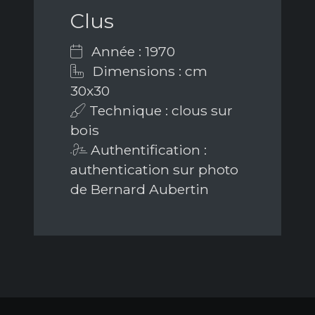
Clus
Année : 1970
Dimensions : cm
30x30
Technique : clous sur
bois
Authentification :
authentication sur photo
de Bernard Aubertin