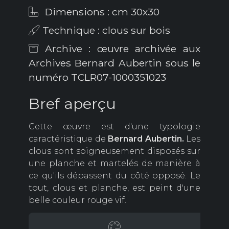
Dimensions : cm 30x30
Technique : clous sur bois
Archive : œuvre archivée aux
Archives Bernard Aubertin sous le
numéro TCLR07-1000351023
Bref aperçu
Cette œuvre est d'une typologie
caractéristique de
Bernard Aubertin.
Les
clous sont soigneusement disposés sur
une planche et martelés de manière à
ce qu'ils dépassent du côté opposé. Le
tout, clous et planche, est peint d'une
belle couleur rouge vif.