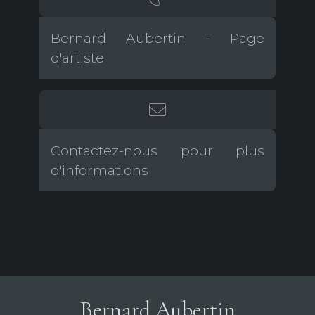
Bernard Aubertin - Page
d'artiste
Contactez-nous pour plus
d'informations
Bernard Aubertin