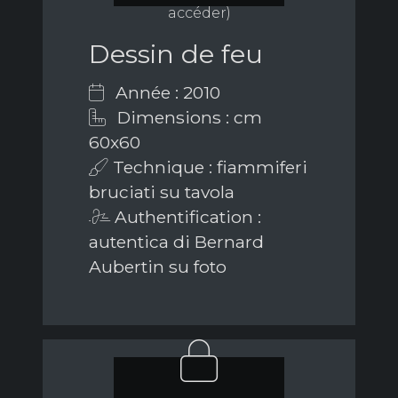
accéder)
Dessin de feu
Année : 2010
Dimensions : cm
60x60
Technique : fiammiferi
bruciati su tavola
Authentification :
autentica di Bernard
Aubertin su foto