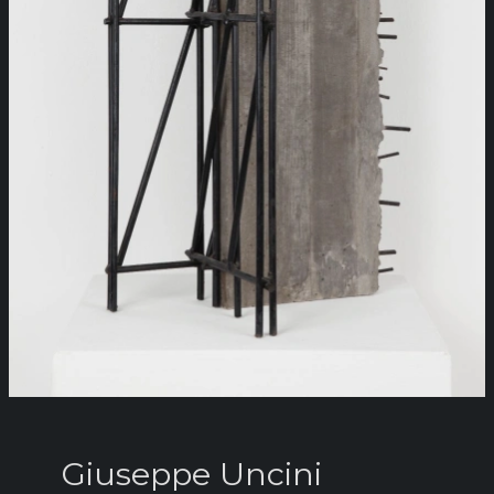
Giuseppe Uncini