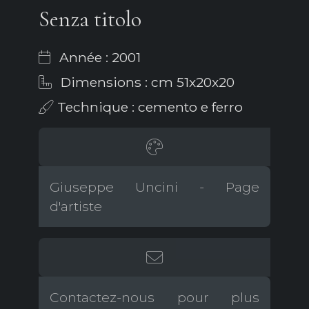
Senza titolo
Année : 2001
Dimensions : cm 51x20x20
Technique : cemento e ferro
Giuseppe Uncini - Page
d'artiste
Contactez-nous pour plus