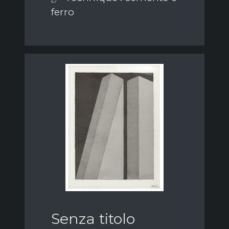
ferro
Senza titolo