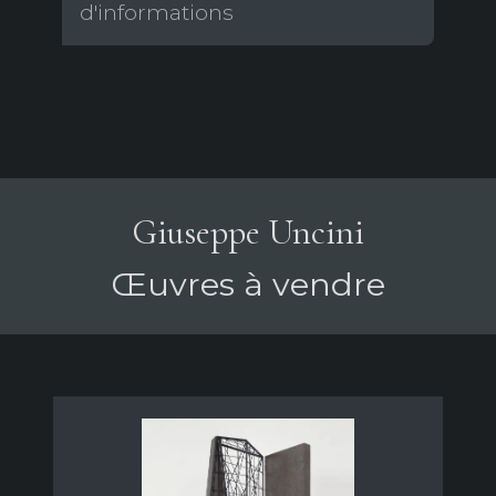
d'informations
Giuseppe Uncini
Œuvres à vendre