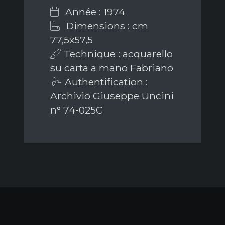
Année : 1974
Dimensions : cm
77,5x57,5
Technique : acquarello
su carta a mano Fabriano
Authentification :
Archivio Giuseppe Uncini
n° 74-025C