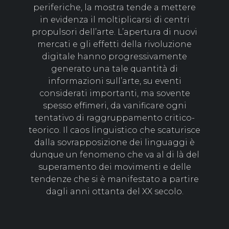
periferiche, la mostra tende a mettere
in evidenza il moltiplicarsi di centri
propulsori dell’arte. L’apertura di nuovi
mercati e gli effetti della rivoluzione
digitale hanno progressivamente
generato una tale quantità di
informazioni sull’arte, su eventi
considerati importanti, ma sovente
spesso effimeri, da vanificare ogni
tentativo di raggruppamento critico-
teorico. Il caos linguistico che scaturisce
dalla sovrapposizione dei linguaggi è
dunque un fenomeno che va al di là del
superamento dei movimenti e delle
tendenze che si è manifestato a partire
dagli anni ottanta del XX secolo.