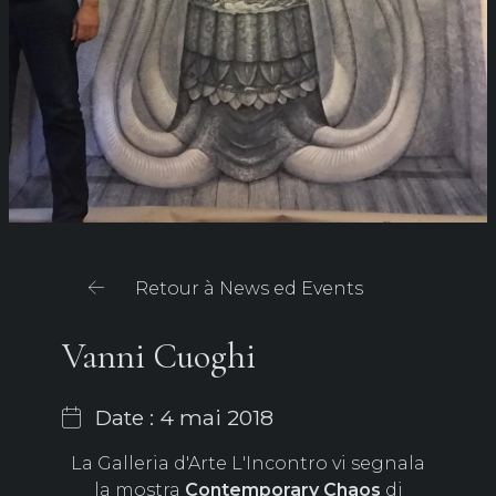
Retour à News ed Events
Vanni Cuoghi
Date : 4 mai 2018
La Galleria d'Arte L'Incontro vi segnala
la mostra
Contemporary Chaos
di