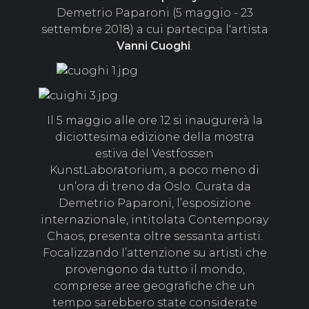
Demetrio Paparoni (5 maggio - 23
settembre 2018) a cui partecipa l'artista
Vanni
Cuoghi
.
Il 5 maggio alle ore 12 si inaugurerà la
diciottesima edizione della mostra
estiva del Vestfossen
KunstLaboratorium, a poco meno di
un’ora di treno da Oslo. Curata da
Demetrio Paparoni, l’esposizione
internazionale, intitolata Contemporay
Chaos, presenta oltre sessanta artisti.
Focalizzando l’attenzione su artisti che
provengono da tutto il mondo,
comprese aree geografiche che un
tempo sarebbero state considerate