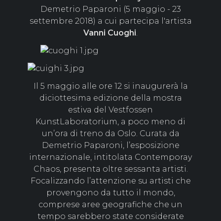
Demetrio Paparoni (5 maggio - 23
settembre 2018) a cui partecipa l'artista
Vanni
Cuoghi
.
Il 5 maggio alle ore 12 si inaugurerà la
diciottesima edizione della mostra
estiva del Vestfossen
KunstLaboratorium, a poco meno di
un’ora di treno da Oslo. Curata da
Demetrio Paparoni, l’esposizione
internazionale, intitolata Contemporay
Chaos, presenta oltre sessanta artisti.
Focalizzando l’attenzione su artisti che
provengono da tutto il mondo,
comprese aree geografiche che un
tempo sarebbero state considerate