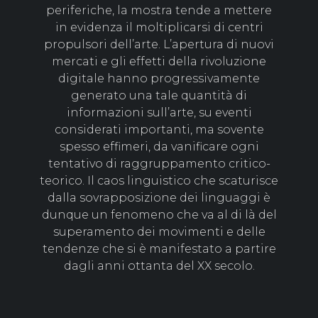
periferiche, la mostra tende a mettere
in evidenza il moltiplicarsi di centri
propulsori dell’arte. L’apertura di nuovi
mercati e gli effetti della rivoluzione
digitale hanno progressivamente
generato una tale quantità di
informazioni sull’arte, su eventi
considerati importanti, ma sovente
spesso effimeri, da vanificare ogni
tentativo di raggruppamento critico-
teorico. Il caos linguistico che scaturisce
dalla sovrapposizione dei linguaggi è
dunque un fenomeno che va al di là del
superamento dei movimenti e delle
tendenze che si è manifestato a partire
dagli anni ottanta del XX secolo.