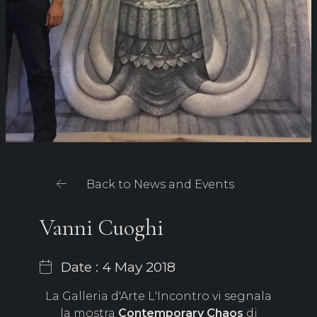
Back to News and Events
Vanni Cuoghi
Date : 4 May 2018
La Galleria d'Arte L'Incontro vi segnala
la mostra
Contemporary Chaos
di