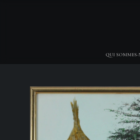
QUI SOMMES