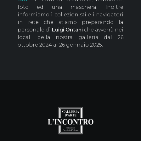
foto ed una maschera. Inoltre
informiamo i collezionisti e i navigatori
in rete che stiamo preparando la
personale di
Luigi Ontani
che avverrà nei
locali della nostra galleria dal 26
ottobre 2024 al 26 gennaio 2025.