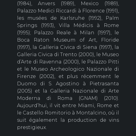
(1984), Anvers (1989), Mexico (1989),
Palazzo Medici Riccardi à Florence (1991),
les musées de Karlsruhe (1992), Palm
Springs (1993), Villa Médicis à Rome
(1995); Palazzo Reale à Milan (1997), le
Boca Raton Museum of Art, Floride
(1997), la Galleria Civica di Siena (1997), la
Galleria Civica di Trento (2000), le Museo
d’Arte di Ravenna (2000), le Palazzo Pitti
et le Museo Archeologico Nazionale di
Firenze (2002), et plus récemment le
Duomo di S. Agostino à Pietrasanta
(2005) et la Galleria Nazionale di Arte
Moderna di Roma (GNAM) (2010).
Aujourd’hui, il vit entre Miami, Rome et
le Castello Romitorio à Montalcino, où il
suit également la production de vins
prestigieux.