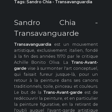
Tags: Sandro Chia - Transavanguardia
Sandro Chia -
Transavanguarde
Transavanguardia
est un mouvement
artistique, exclusivement italien, fondé
à la fin des années 1970 par le critique
Achille Bonito Oliva. La
Trans-Avant-
garde
vise à surmonter l'art conceptuel,
qui faisait fureur jusque-là, pour un
retour à la peinture dans ses canons
traditionnels, toile, pinceau et couleurs.
Le but de la
Trans-Avant-garde
est de
redécouvrir la peinture, et en particulier
la peinture figurative, en la retirant de
l'oubli auquel l'avant-garde artistique