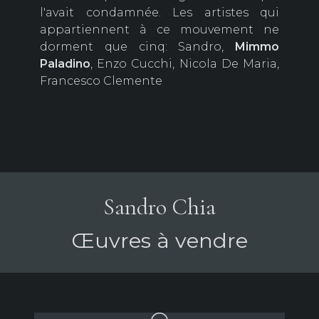
l'avait condamnée. Les artistes qui
appartiennent à ce mouvement ne
dorment que cinq: Sandro,
Mimmo
Paladino
, Enzo Cucchi, Nicola De Maria,
Francesco Clemente
Sandro Chia
Œuvres à vendre