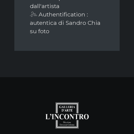
dall'artista
Authentification :
autentica di Sandro Chia
su foto