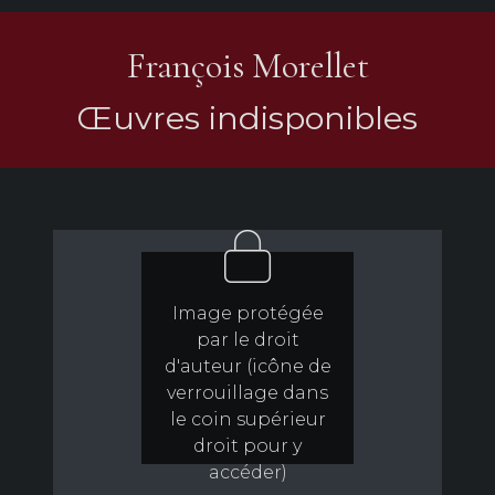
François Morellet
Œuvres indisponibles
Image protégée
par le droit
d'auteur (icône de
verrouillage dans
le coin supérieur
droit pour y
accéder)