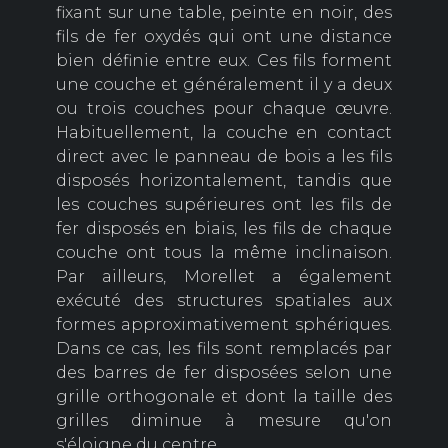
fixant sur une table, peinte en noir, des
fils de fer oxydés qui ont une distance
bien définie entre eux. Ces fils forment
une couche et généralement il y a deux
ou trois couches pour chaque œuvre.
Habituellement, la couche en contact
direct avec le panneau de bois a les fils
disposés horizontalement, tandis que
les couches supérieures ont les fils de
fer disposés en biais, les fils de chaque
couche ont tous la même inclinaison.
Par ailleurs, Morellet a également
exécuté des structures spatiales aux
formes approximativement sphériques.
Dans ce cas, les fils sont remplacés par
des barres de fer disposées selon une
grille orthogonale et dont la taille des
grilles diminue à mesure qu'on
s'éloigne du centre.