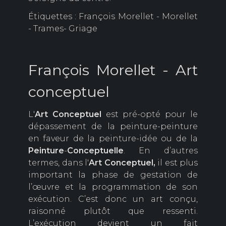
Étiquettes : François Morellet - Morellet
- Trames- Griage
François Morellet - Art
conceptuel
L'
Art Conceptuel
est pré-opté pour le
dépassement de la peinture-peinture
en faveur de la peinture-idée ou de la
Peinture
-
Conceptuelle
. En d’autres
termes, dans l'
Art Conceptuel,
il est plus
important la phase de gestation de
l’œuvre et la programmation de son
exécution. C’est donc un art conçu,
raisonné plutôt que ressenti.
L’exécution devient un fait