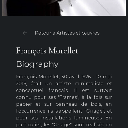
Retour à Artistes et œuvres
François Morellet
Biography
François Morellet, 30 avril 1926 - 10 mai
2016, était un artiste minimaliste et
conceptuel français. Il est surtout
connu pour ses "Trames", à la fois sur
papier et sur panneau de bois, en
l'occurrence ils s'appellent "Griage", et
pour ses installations lumineuses. En
particulier, les "Griage" sont réalisés en