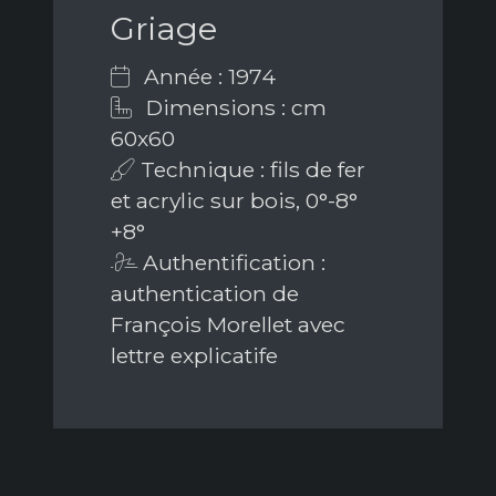
Griage
Année : 1974
Dimensions : cm
60x60
Technique : fils de fer
et acrylic sur bois, 0°-8°
+8°
Authentification :
authentication de
François Morellet avec
lettre explicatife