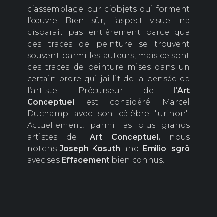
d’assemblage pur d’objets qui forment
l’œuvre. Bien sûr, l’aspect visuel ne
disparaît pas entièrement parce que
des traces de peinture se trouvent
souvent parmi les auteurs, mais ce sont
des traces de peinture mises dans un
certain ordre qui jaillit de la pensée de
l’artiste. Précurseur de l'
Art
Conceptuel
est considéré Marcel
Duchamp avec son célèbre "urinoir".
Actuellement, parmi les plus grands
artistes de l'
Art Conceptuel,
nous
notons
Joseph Kosuth
and
Emilio
Isgrô
avec ses
Effacement
bien connus.