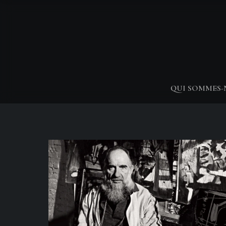
QUI SOMMES