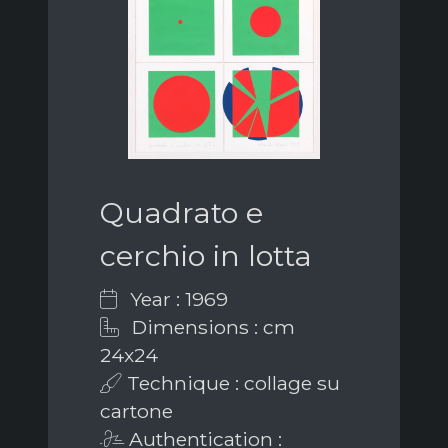
Quadrato e
cerchio in lotta
Year : 1969
Dimensions : cm
24x24
Technique : collage su
cartone
Authentication :