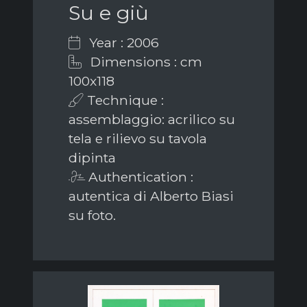
Su e giù
Year : 2006
Dimensions : cm
100x118
Technique :
assemblaggio: acrilico su
tela e rilievo su tavola
dipinta
Authentication :
autentica di Alberto Biasi
su foto.