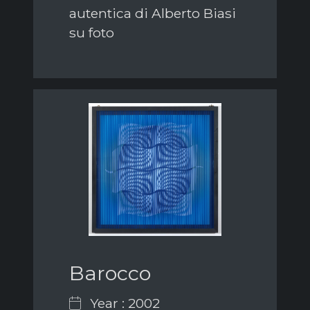
autentica di Alberto Biasi
su foto
Barocco
Year : 2002