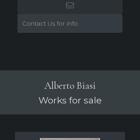
Contact Us for info
Alberto Biasi
Works for sale