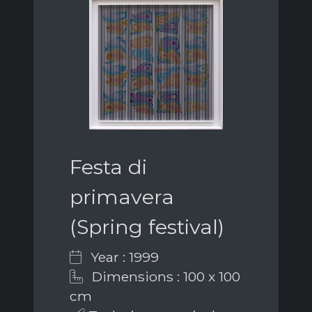
Festa di
primavera
(Spring festival)
Year : 1999
Dimensions : 100 x 100
cm