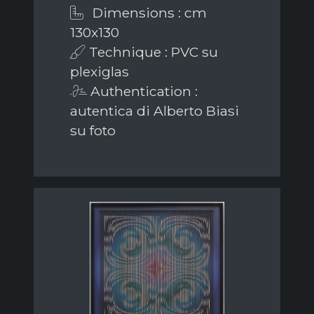
Dimensions : cm
130x130
Technique : PVC su
plexiglas
Authentication :
autentica di Alberto Biasi
su foto