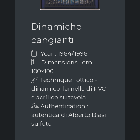
Dinamiche
cangianti
Year : 1964/1996
Dimensions : cm
100x100
Technique : ottico -
dinamico: lamelle di PVC
e acrilico su tavola
Authentication :
autentica di Alberto Biasi
su foto