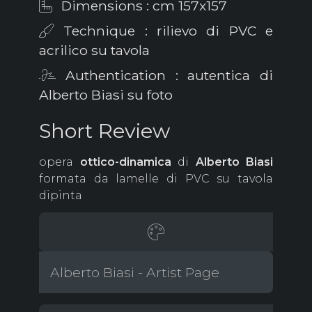
Dimensions : cm 157x157
Technique : rilievo di PVC e
acrilico su tavola
Authentication : autentica di
Alberto Biasi su foto
Short Review
opera
ottico-dinamica
di
Alberto
Biasi
formata da lamelle di PVC su tavola
dipinta
Alberto Biasi - Artist Page