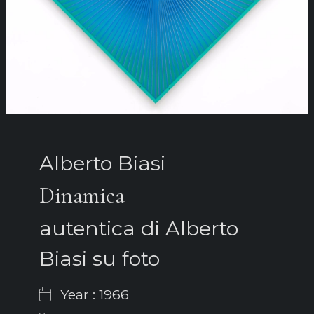
Alberto Biasi
Dinamica
autentica di Alberto
Biasi su foto
Year : 1966