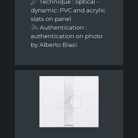
Technique : optical -
dynamic: PVC and acrylic
slats on panel
Authentication :
authentication on photo
by Alberto Biasi