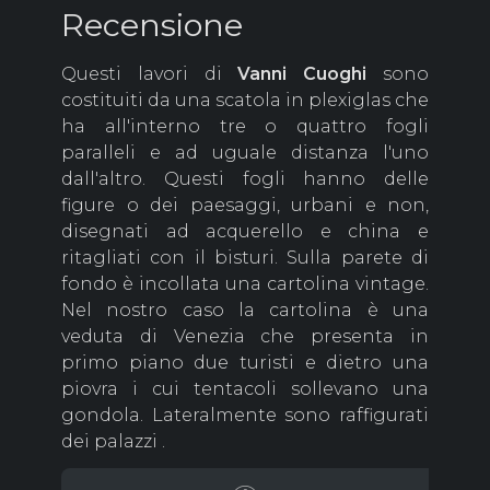
Recensione
Questi lavori di
Vanni
Cuoghi
sono
costituiti da una scatola in plexiglas che
ha all'interno tre o quattro fogli
paralleli e ad uguale distanza l'uno
dall'altro. Questi fogli hanno delle
figure o dei paesaggi, urbani e non,
disegnati ad acquerello e china e
ritagliati con il bisturi. Sulla parete di
fondo è incollata una cartolina vintage.
Nel nostro caso la cartolina è una
veduta di Venezia che presenta in
primo piano due turisti e dietro una
piovra i cui tentacoli sollevano una
gondola. Lateralmente sono raffigurati
dei palazzi .