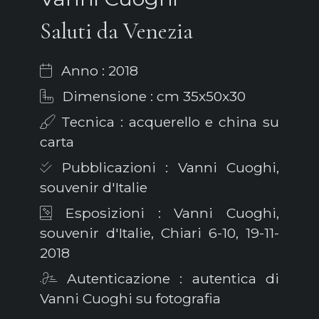
Saluti da Venezia
Anno : 2018
Dimensione : cm 35x50x30
Tecnica : acquerello e china su
carta
Pubblicazioni : Vanni Cuoghi,
souvenir d'Italie
Esposizioni : Vanni Cuoghi,
souvenir d'Italie, Chiari 6-10, 19-11-
2018
Autenticazione : autentica di
Vanni Cuoghi su fotografia