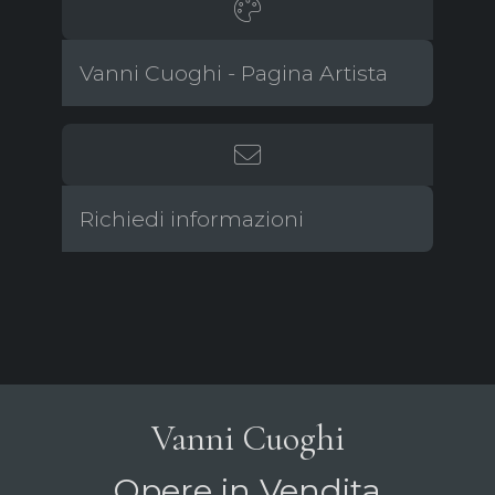
Vanni Cuoghi - Pagina Artista
Richiedi informazioni
Vanni Cuoghi
Opere in Vendita