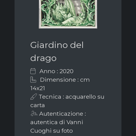
Giardino del
drago
Anno : 2020
Dimensione : cm
14x21
Tecnica : acquarello su
carta
Autenticazione :
autentica di Vanni
Cuoghi su foto