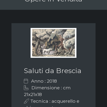
Saluti da Brescia
Anno : 2018
Dimensione : cm
21x21x18
Tecnica : acquerello e