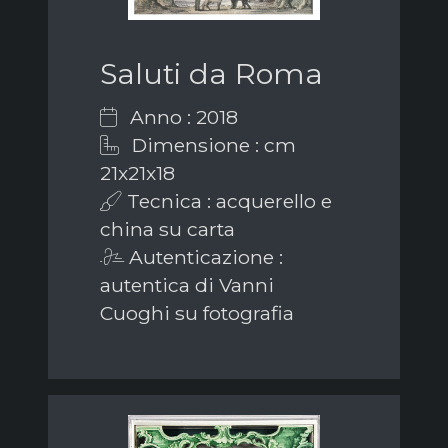
Saluti da Roma
Anno : 2018
Dimensione : cm
21x21x18
Tecnica : acquerello e
china su carta
Autenticazione :
autentica di Vanni
Cuoghi su fotografia