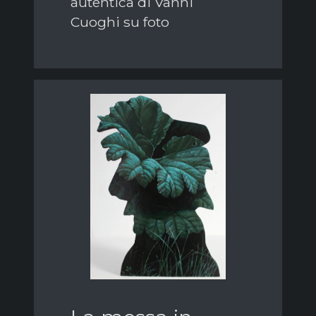
autentica di Vanni
Cuoghi su foto