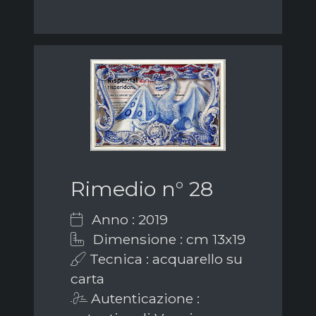
Rimedio n° 28
Anno : 2019
Dimensione : cm 13x19
Tecnica : acquarello su
carta
Autenticazione :