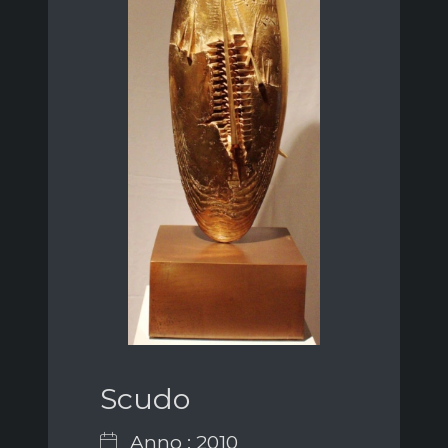
Scudo
Anno : 2010