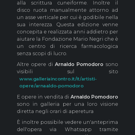
alla scrittura cuneiforme. Inoltre il
disco ruota manualmente attorno ad
un asse verticale per cui è godibile nella
sua interezza. Questa edizione venne
concepita e realizzata anni addietro per
aiutare la Fondazione Mario Negri che è
un centro di ricerca farmacologica
senza scopi di lucro.
Altre opere di
Arnaldo Pomodoro
sono
visibili sul sito
www.galleriaincontro.it/it/artisti-
opere/arnaaldo-pomodoro
E opere in vendita di
Arnaldo Pomodoro
sono in galleria per una loro visione
diretta negli orari di aperetura
È inoltre possibile vedere un'anteprima
dell'opera via Whatsapp tramite