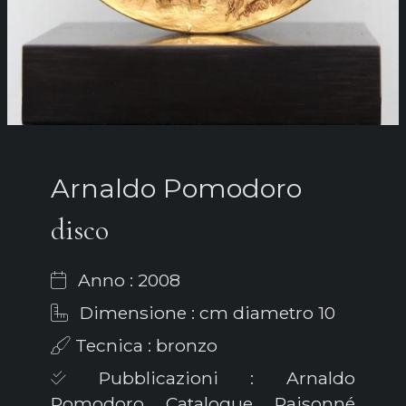
Arnaldo Pomodoro
disco
Anno : 2008
Dimensione : cm diametro 10
Tecnica : bronzo
Pubblicazioni : Arnaldo
Pomodoro Catalogue Raisonné