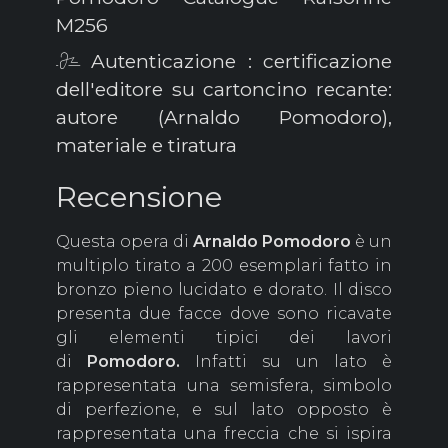
M256
Autenticazione : certificazione
dell'editore su cartoncino recante:
autore (Arnaldo Pomodoro),
materiale e tiratura
Recensione
Questa opera di
Arnaldo Pomodoro
è un
multiplo tirato a 200 esemplari fatto in
bronzo pieno lucidato e dorato. Il disco
presenta due facce dove sono ricavate
gli elementi tipici dei lavori
di
Pomodoro.
Infatti su un lato è
rappresentata una semisfera, simbolo
di perfezione, e sul lato opposto è
rappresentata una freccia che si ispira