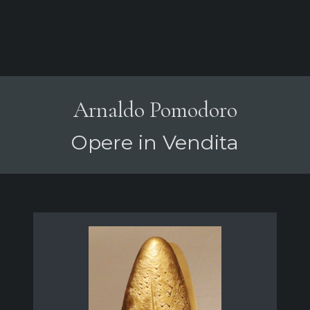
Arnaldo Pomodoro
Opere in Vendita