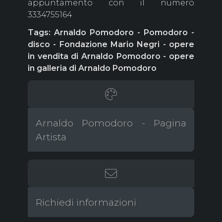
appuntamento con il numero
3334755164
Tags: Arnaldo Pomodoro - Pomodoro -
disco - Fondazione Mario Negri - opere
in vendita di Arnaldo Pomodoro - opere
in galleria di Arnaldo Pomodoro
Arnaldo Pomodoro - Pagina
Artista
Richiedi informazioni