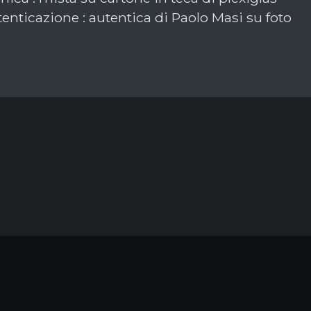
enticazione : autentica di Paolo Masi su foto