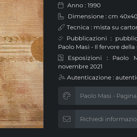
Anno : 1990
Dimensione : cm 40x4
Tecnica : mista su carton
Pubblicazioni : pubblic
Paolo Masi - Il fervore della
Esposizioni : Paolo M
novembre 2021
Autenticazione : autenti
Paolo Masi - Pagina
Richiedi informazio