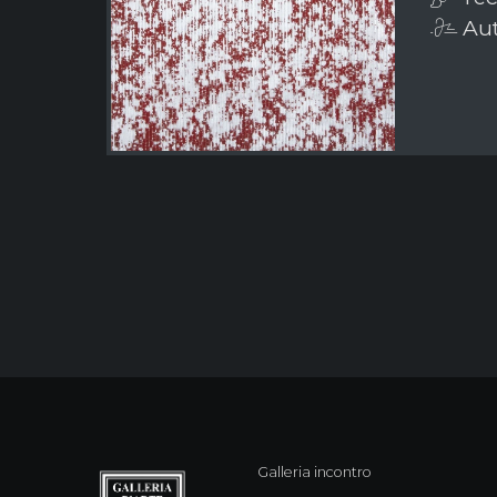
Aut
Galleria incontro