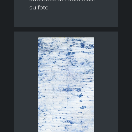
su foto