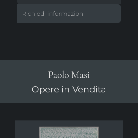
Richiedi informazioni
Paolo Masi
Opere in Vendita