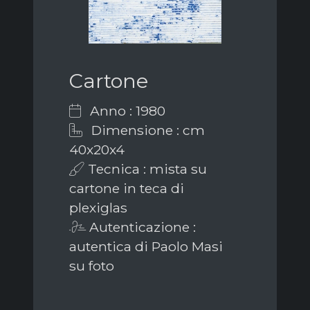
Cartone
Anno : 1980
Dimensione : cm
40x20x4
Tecnica : mista su
cartone in teca di
plexiglas
Autenticazione :
autentica di Paolo Masi
su foto