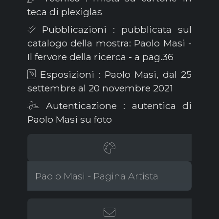
teca di plexiglas
Pubblicazioni : pubblicata sul
catalogo della mostra: Paolo Masi -
Il fervore della ricerca - a pag.36
Esposizioni : Paolo Masi, dal 25
settembre al 20 novembre 2021
Autenticazione : autentica di
Paolo Masi su foto
Paolo Masi - Pagina Artista