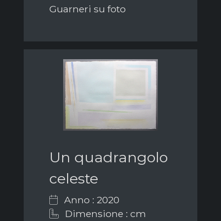
Guarneri su foto
Un quadrangolo
celeste
Anno : 2020
Dimensione : cm