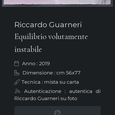
Riccardo Guarneri
Equilibrio volutamente
instabile
Anno : 2019
Dimensione : cm 56x77
Tecnica : mista su carta
Autenticazione : autentica di
Riccardo Guarneri su foto