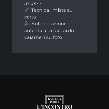
57,5x77
Tecnica : mista su
carta
Autenticazione :
autentica di Riccardo
Guarneri su foto