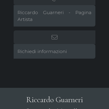
Riccardo Guarneri - Pagina
Artista
Richiedi informazioni
Riccardo Guarneri