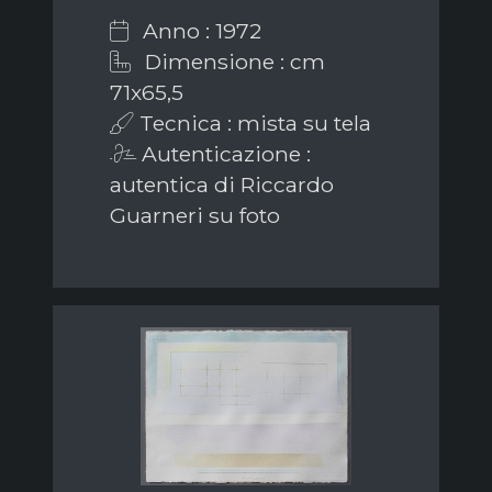
Anno : 1972
Dimensione : cm
71x65,5
Tecnica : mista su tela
Autenticazione :
autentica di Riccardo
Guarneri su foto