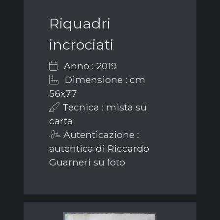
Riquadri
incrociati
Anno : 2019
Dimensione : cm
56x77
Tecnica : mista su
carta
Autenticazione :
autentica di Riccardo
Guarneri su foto