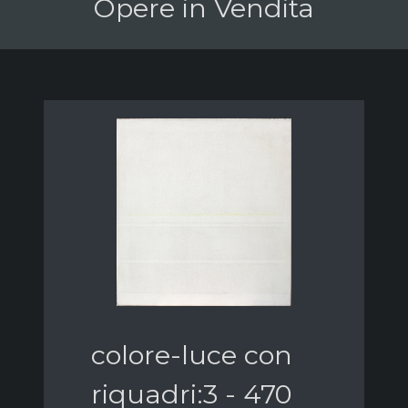
Opere in Vendita
colore-luce con
riquadri:3 - 470