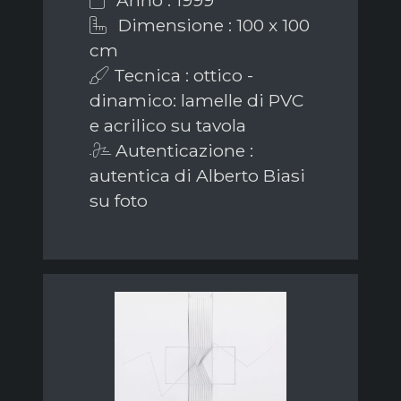
Anno : 1999
Dimensione : 100 x 100
cm
Tecnica : ottico -
dinamico: lamelle di PVC
e acrilico su tavola
Autenticazione :
autentica di Alberto Biasi
su foto