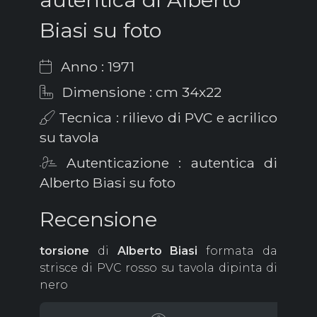
Biasi su foto
Anno : 1971
Dimensione : cm 34x22
Tecnica : rilievo di PVC e acrilico
su tavola
Autenticazione : autentica di
Alberto Biasi su foto
Recensione
torsione
di
Alberto
Biasi
formata da
strisce di PVC rosso su tavola dipinta di
nero