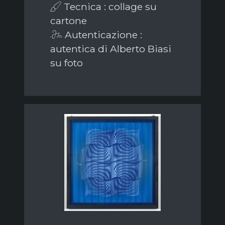
Tecnica : collage su
cartone
Autenticazione :
autentica di Alberto Biasi
su foto