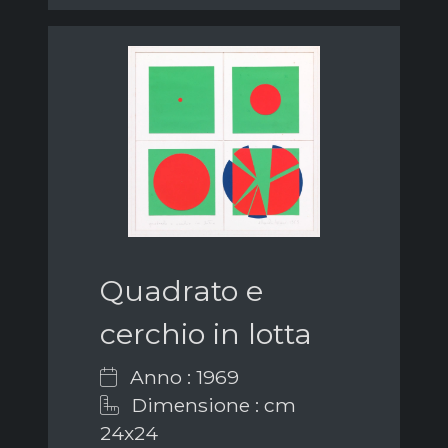
Quadrato e
cerchio in lotta
Anno : 1969
Dimensione : cm
24x24