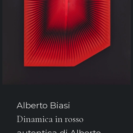
Alberto Biasi
Dinamica in rosso
autentica di Alberto