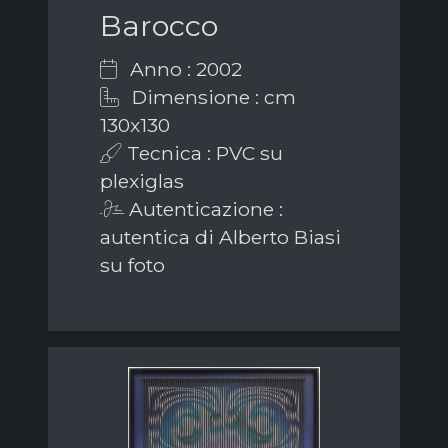
Barocco
Anno : 2002
Dimensione : cm
130x130
Tecnica : PVC su
plexiglas
Autenticazione :
autentica di Alberto Biasi
su foto