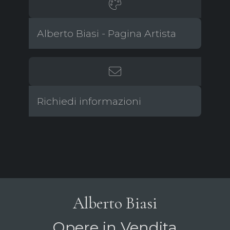
Alberto Biasi - Pagina Artista
Richiedi informazioni
Alberto Biasi
Opere in Vendita