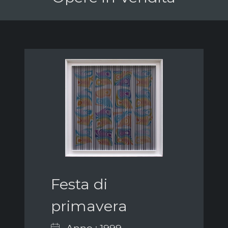
Festa di
primavera