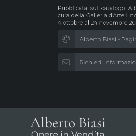
Pubblicata sul catalogo Al
cura della Galleria d'Arte l'
4 ottobre al 24 novembre 201
Alberto Biasi - Pagi
Richiedi informazio
Alberto Biasi
Opere in Vendita