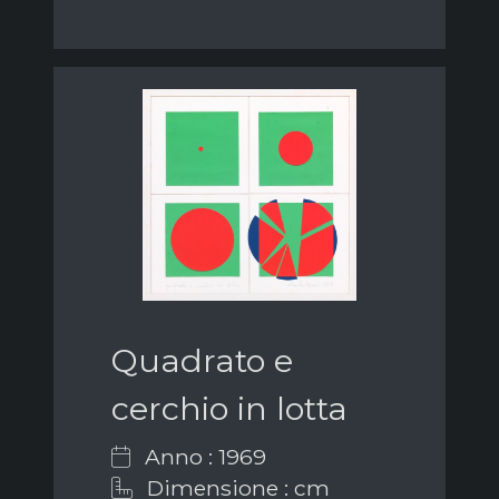
Quadrato e
cerchio in lotta
Anno : 1969
Dimensione : cm