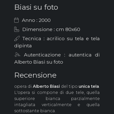
Biasi su foto
Anno : 2000
Dimensione : cm 80x60
Tecnica : acrilico su tela e tela
dipinta
Autenticazione : autentica di
Alberto Biasi su foto
Recensione
opera di
Alberto
Biasi
del tipo
unica
tela
.
L'opera si compone di due tele, quella
superiore bianca parzialmente
intagliata verticalmente e quella
sottostante bianca.