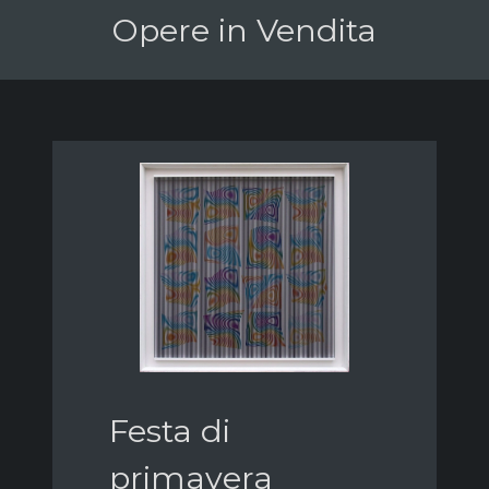
Opere in Vendita
Festa di
primavera