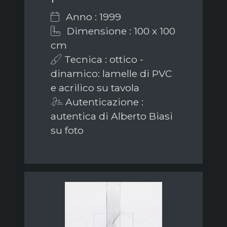
Anno : 1999
Dimensione : 100 x 100
cm
Tecnica : ottico -
dinamico: lamelle di PVC
e acrilico su tavola
Autenticazione :
autentica di Alberto Biasi
su foto