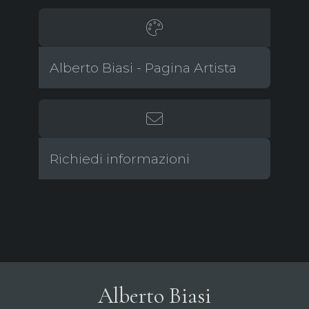
Alberto Biasi - Pagina Artista
Richiedi informazioni
Alberto Biasi