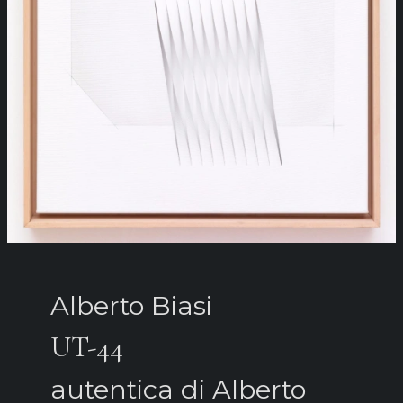
Alberto Biasi
UT-44
autentica di Alberto