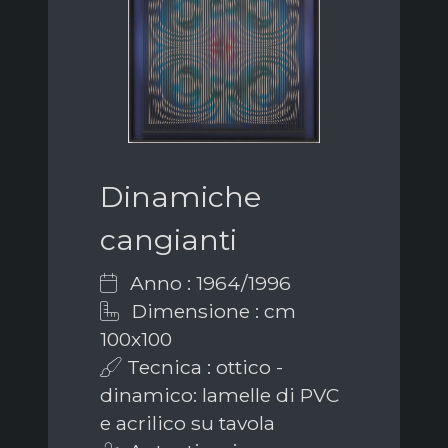
Dinamiche
cangianti
Anno : 1964/1996
Dimensione : cm
100x100
Tecnica : ottico -
dinamico: lamelle di PVC
e acrilico su tavola