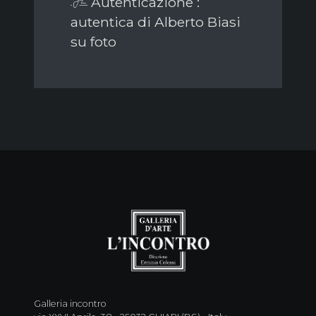
Autenticazione :
autentica di Alberto Biasi
su foto
Galleria incontro