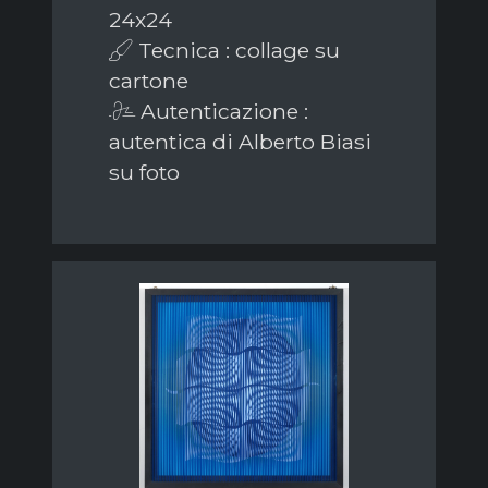
24x24
Tecnica : collage su
cartone
Autenticazione :
autentica di Alberto Biasi
su foto