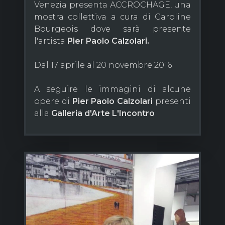
Venezia presenta ACCROCHAGE, una
mostra collettiva a cura di Caroline
Bourgeois dove sarà presente
l'artista
Pier Paolo Calzolari.
Dal 17 aprile al 20 novembre 2016
A seguire le immagini di alcune
opere di
Pier Paolo Calzolari
presenti
alla
Galleria d'Arte L'Incontro