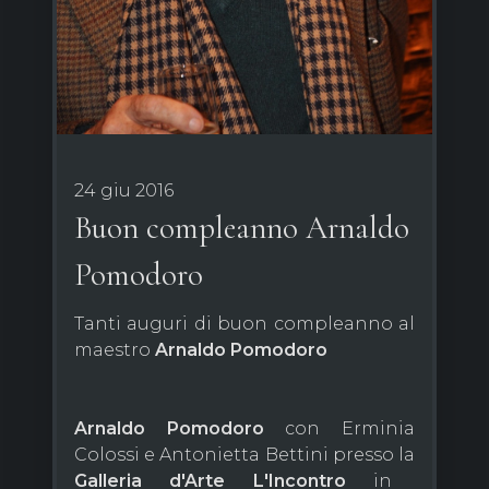
24 giu 2016
Buon compleanno Arnaldo
Pomodoro
Tanti auguri di buon compleanno al
maestro
Arnaldo Pomodoro
Arnaldo Pomodoro
con Erminia
Colossi e Antonietta Bettini presso la
Galleria d'Arte L'Incontro
in