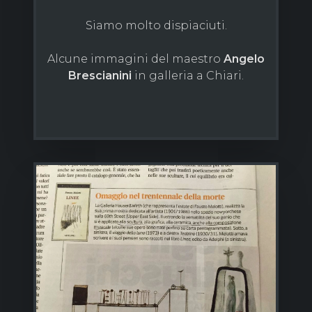
Siamo molto dispiaciuti.
Alcune immagini del maestro
Angelo
Brescianini
in galleria a Chiari.