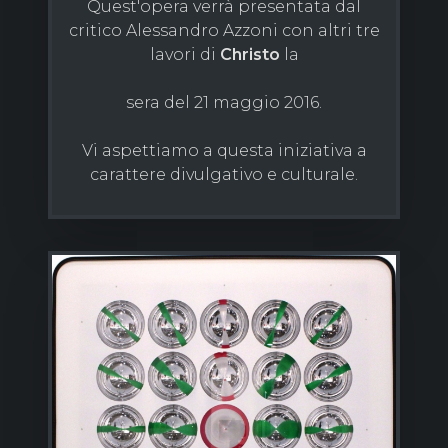
Quest'opera verrà presentata dal
critico Alessandro Azzoni con altri tre
lavori di
Christo
la
sera del 21 maggio 2016.
Vi aspettiamo a questa iniziativa a
carattere divulgativo e culturale.