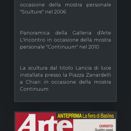
occasione della mostra personale
"Sculture" nel 2006
Panoramica della Galleria d'Arte
L'Incontro in occasione della mostra
personale "Continuum" nel 2010
La scultura dal titolo Lancia di luce
installata presso la Piazza Zanardelli
a Chiari in occasione della mostra
Continuum