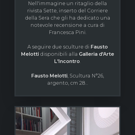
Nell'immagine un ritaglio della
rivista Sette, inserto del Corriere
della Sera che gli ha dedicato una
notevole recensione a cura di
Francesca Pini.
A seguire due sculture di
Fausto
Melotti
disponibili alla
Galleria d'Arte
L'Incontro
.
Fausto Melotti
, Scultura N°26,
argento, cm 28...