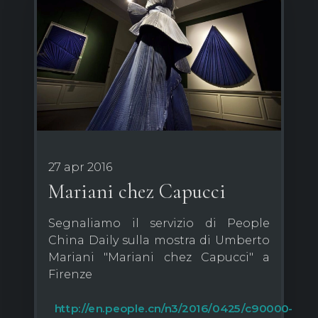
27 apr 2016
Mariani chez Capucci
Segnaliamo il servizio di People
China Daily sulla mostra di Umberto
Mariani "Mariani chez Capucci" a
Firenze
http://en.people.cn/n3/2016/0425/c90000-