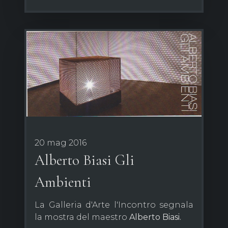
20 mag 2016
Alberto Biasi Gli
Ambienti
La Galleria d'Arte l'Incontro segnala
la mostra del maestro
Alberto Biasi.