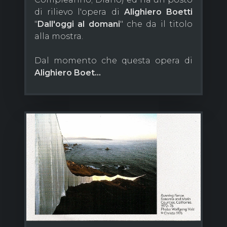
di rilievo l'opera di
Alighiero Boetti
"
Dall'oggi al domani
" che da il titolo
alla mostra.
Dal momento che questa opera di
Alighiero Boet...