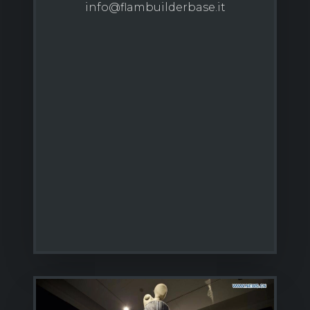
info@flambuilderbase.it