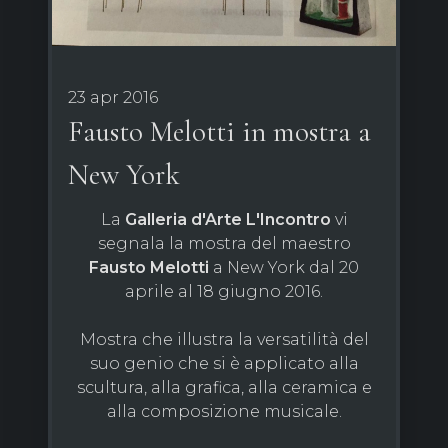
23 apr 2016
Fausto Melotti in mostra a
New York
La
Galleria d'Arte L'Incontro
vi
segnala la mostra del maestro
Fausto Melotti
a New York dal 20
aprile al 18 giugno 2016.
Mostra che illustra la versatilità del
suo genio che si è applicato alla
scultura, alla grafica, alla ceramica e
alla composizione musicale.