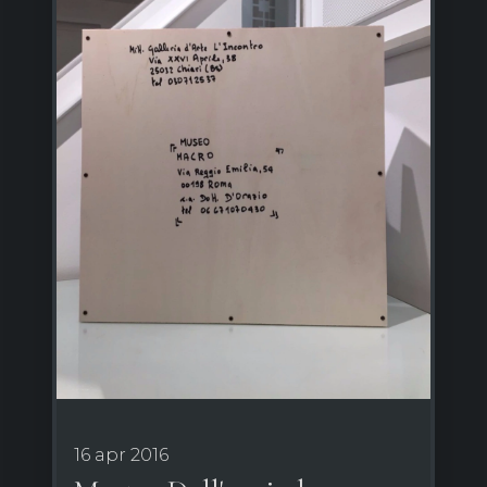
16 apr 2016