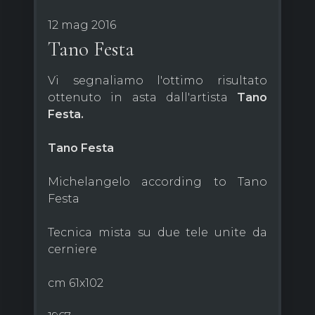
12 mag 2016
Tano Festa
Vi segnaliamo l'ottimo risultato
ottenuto in asta dall'artista
Tano
Festa.
Tano Festa
Michelangelo according to Tano
Festa
Tecnica mista su due tele unite da
cerniere
cm 61x102