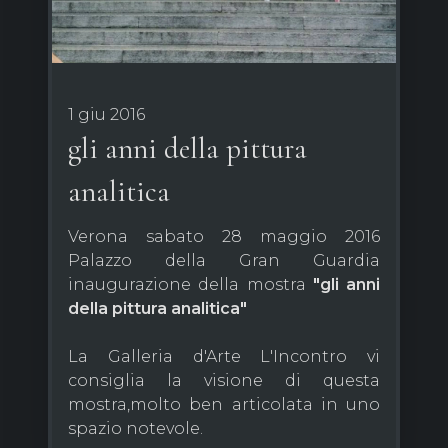
1 giu 2016
gli anni della pittura
analitica
Verona sabato 28 maggio 2016
Palazzo della Gran Guardia
inaugurazione della mostra
"gli anni
della pittura analitica"
La Galleria d'Arte L'Incontro vi
consiglia la visione di questa
mostra,molto ben articolata in uno
spazio notevole.