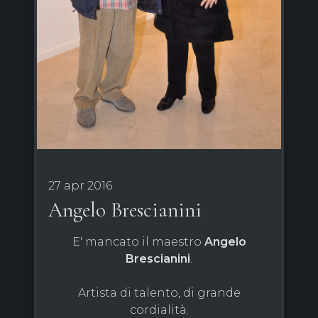
27 apr 2016
Angelo Brescianini
E' mancato il maestro
Angelo
Brescianini
.
Artista di talento, di grande
cordialità.