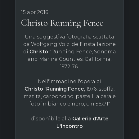
15 apr 2016
Christo Running Fence
Una suggestiva fotografia scattata
da Wolfgang Volz dell'installazione
di
Christo
"Running Fence, Sonoma
and Marina Counties, California,
1972-76"
Nell'immagine l'opera di
Christo
"
Running Fence
, 1976, stoffa,
matita, carboncino, pastelli a cera e
foto in bianco e nero, cm 56x71"
disponibile alla
Galleria d'Arte
L'Incontro