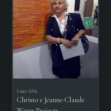
5 apr 2016
Christo e Jeanne-Claude
Water Projects