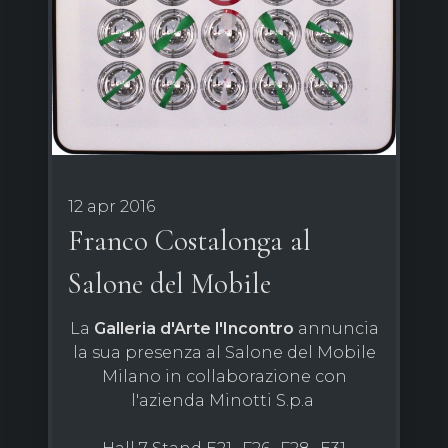
12 apr 2016
Franco Costalonga al
Salone del Mobile
La
Galleria d'Arte l'Incontro
annuncia
la sua presenza al Salone del Mobile
Milano in collaborazione con
l'azienda Minotti S.p.a