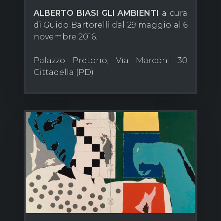
ALBERTO
BIASI GLI
AMBIENTI
a cura
di Guido Bartorelli dal 29 maggio al 6
novembre 2016.
Palazzo Pretorio, Via Marconi 30
Cittadella (PD)