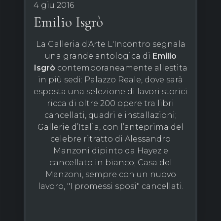
4 giu 2016
Emilio Isgrò
La Galleria d'Arte L'Incontro segnala
una grande antologica di
Emilio
Isgrò
contemporaneamente allestita
in più sedi: Palazzo Reale, dove sarà
esposta una selezione di lavori storici
ricca di oltre 200 opere tra libri
cancellati, quadri e installazioni;
Gallerie d’Italia, con l’anteprima del
celebre ritratto di Alessandro
Manzoni dipinto da Hayez e
cancellato in bianco; Casa del
Manzoni, sempre con un nuovo
lavoro, "I promessi sposi" cancellati.