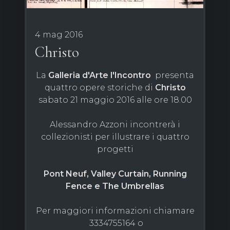
4 mag 2016
Christo
La
Galleria d'Arte
l'Incontro
presenta
quattro opere storiche di
Christo
sabato 21 maggio 2016 alle ore 18.00
Alessandro Azzoni incontrerà i
collezionisti per illustrare i quattro
progetti
Pont Neuf, Valley Curtain, Running
Fence e The Umbrellas
Per maggiori informazioni chiamare
3334755164 o