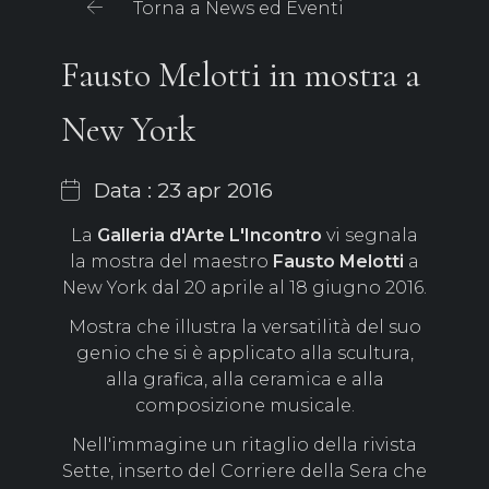
Torna a News ed Eventi
Fausto Melotti in mostra a
New York
Data : 23 apr 2016
La
Galleria d'Arte L'Incontro
vi segnala
la mostra del maestro
Fausto Melotti
a
New York dal 20 aprile al 18 giugno 2016.
Mostra che illustra la versatilità del suo
genio che si è applicato alla scultura,
alla grafica, alla ceramica e alla
composizione musicale.
Nell'immagine un ritaglio della rivista
Sette, inserto del Corriere della Sera che