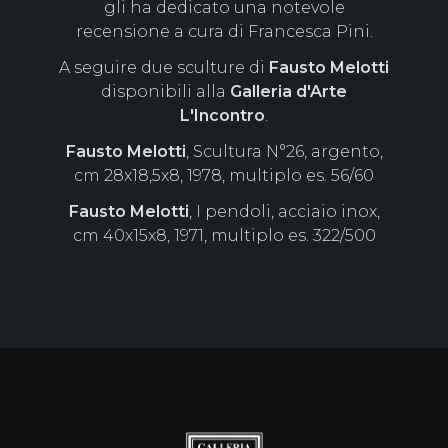
gli ha dedicato una notevole
recensione a cura di Francesca Pini.
A seguire due sculture di
Fausto Melotti
disponibili alla
Galleria d'Arte
L'Incontro
.
Fausto Melotti
, Scultura N°26, argento,
cm 28x18,5x8, 1978, multiplo es. 56/60
Fausto Melotti
, I pendoli, acciaio inox,
cm 40x15x8, 1971, multiplo es. 322/500