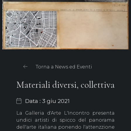
Torna a News ed Eventi
Materiali diversi, collettiva
Data : 3 giu 2021
La Galleria d'Arte L'Incontro presenta
undici artisti di spicco del panorama
dell'arte italiana ponendo l'attenzzione