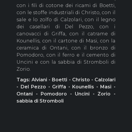
con i fili di cotone dei ricami di Boetti,
con le stoffe industriali di Christo, con il
sale e lo zolfo di Calzolari, con il legno
dei casellari di Del Pezzo, con i
canovacci di Griffa, con il catrame di
Kounellis, con il cartone di Masi, con la
ceramica di Ontani, con il bronzo di
Pomodoro, con il ferro e il cemento di
Uncini e con la sabbia di Stromboli di
Zorio.
Tags: Alviani - Boetti - Christo - Calzolari
- Del Pezzo - Griffa - Kounellis - Masi -
Ontani - Pomodoro - Uncini - Zorio -
sabbia di Stromboli