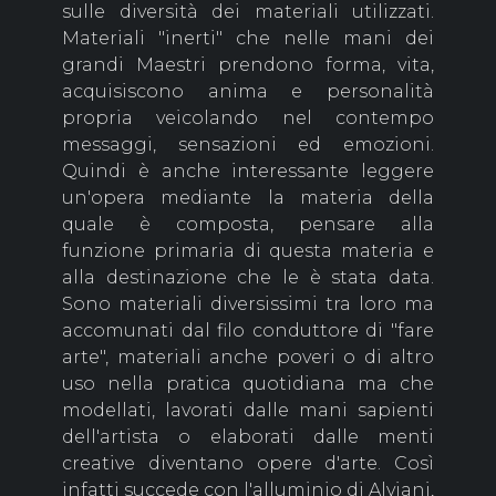
sulle diversità dei materiali utilizzati.
Materiali "inerti" che nelle mani dei
grandi Maestri prendono forma, vita,
acquisiscono anima e personalità
propria veicolando nel contempo
messaggi, sensazioni ed emozioni.
Quindi è anche interessante leggere
un'opera mediante la materia della
quale è composta, pensare alla
funzione primaria di questa materia e
alla destinazione che le è stata data.
Sono materiali diversissimi tra loro ma
accomunati dal filo conduttore di "fare
arte", materiali anche poveri o di altro
uso nella pratica quotidiana ma che
modellati, lavorati dalle mani sapienti
dell'artista o elaborati dalle menti
creative diventano opere d'arte. Così
infatti succede con l'alluminio di Alviani,