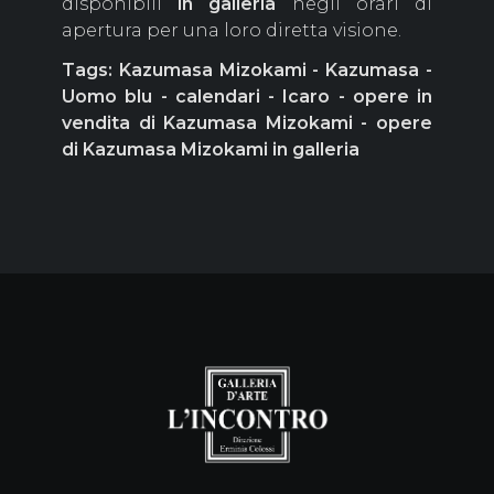
disponibili
in galleria
negli orari di
apertura per una loro diretta visione.
Tags: Kazumasa Mizokami - Kazumasa -
Uomo blu - calendari - Icaro - opere in
vendita di Kazumasa Mizokami - opere
di Kazumasa Mizokami in galleria