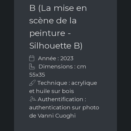
B (La mise en
scène de la
peinture -
Silhouette B)
Année : 2023
Dimensions : cm
55x35
Technique : acrylique
et huile sur bois
Authentification :
authentication sur photo
de Vanni Cuoghi