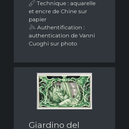
Technique : aquarelle
et encre de Chine sur
papier
Authentification :
authentication de Vanni
Cuoghi sur photo
Giardino del