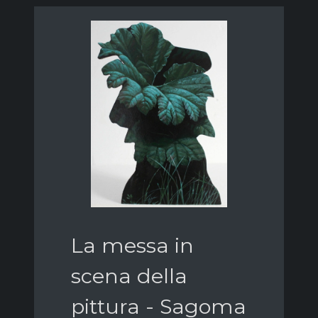
La messa in
scena della
pittura - Sagoma