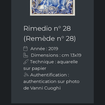
Rimedio n° 28
(Remède n° 28)
Année : 2019
Dimensions : cm 13x19
Technique : aquarelle
sur papier
Authentification :
authentication sur photo
de Vanni Cuoghi