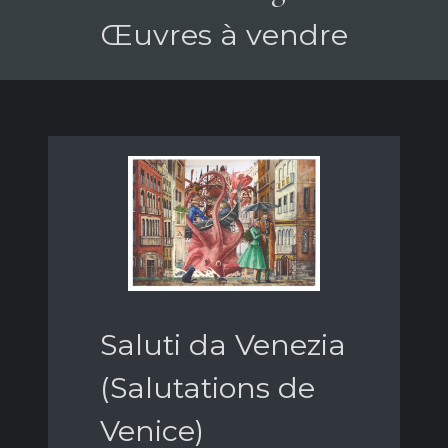
Œuvres à vendre
Saluti da Venezia
(Salutations de
Venice)