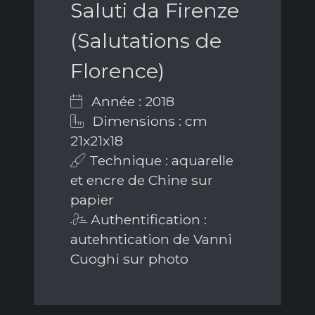
Saluti da Firenze
(Salutations de
Florence)
Année : 2018
Dimensions : cm
21x21x18
Technique : aquarelle
et encre de Chine sur
papier
Authentification :
autehntication de Vanni
Cuoghi sur photo