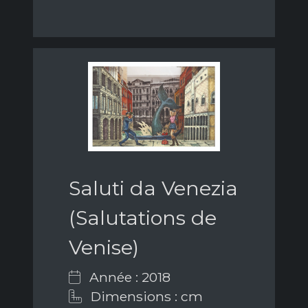
Saluti da Venezia
(Salutations de
Venise)
Année : 2018
Dimensions : cm