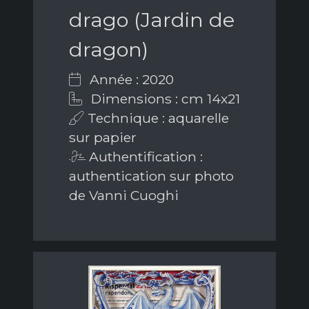
drago (Jardin de
dragon)
Année : 2020
Dimensions : cm 14x21
Technique : aquarelle
sur papier
Authentification :
authentication sur photo
de Vanni Cuoghi