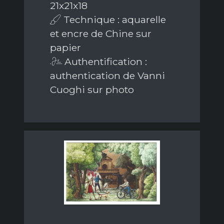
21x21x18
Technique : aquarelle
et encre de Chine sur
papier
Authentification :
authentication de Vanni
Cuoghi sur photo