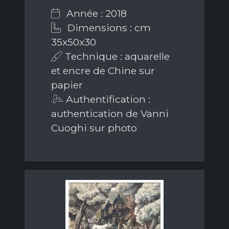
Année : 2018
Dimensions : cm
35x50x30
Technique : aquarelle
et encre de Chine sur
papier
Authentification :
authentication de Vanni
Cuoghi sur photo