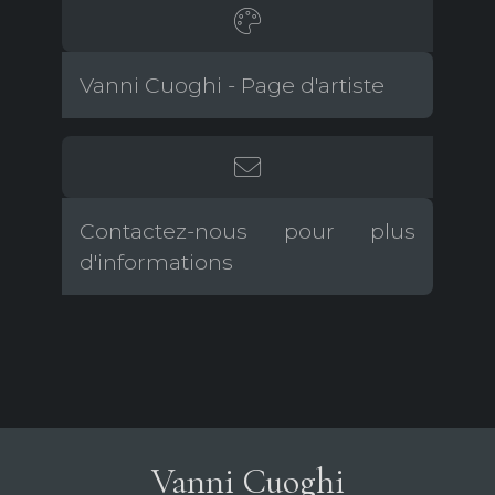
Vanni Cuoghi - Page d'artiste
Contactez-nous pour plus
d'informations
Vanni Cuoghi