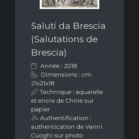
Saluti da Brescia
(Salutations de
Brescia)
Année : 2018
Dimensions : cm
21x21x18
Technique : aquarelle
et encre de Chine sur
papier
Authentification :
authentication de Vanni
Cuoghi sur photo