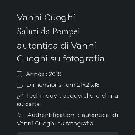
Vanni Cuoghi
Saluti da Pompei
autentica di Vanni
Cuoghi su fotografia
Année : 2018
Dimensions : cm 21x21x18
Technique : acquerello e china
su carta
Authentification : autentica di
Vanni Cuoghi su fotografia