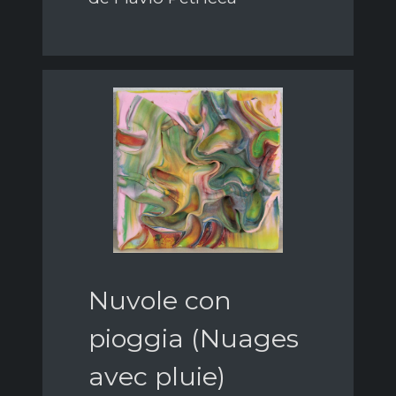
Nuvole con
pioggia (Nuages
avec pluie)