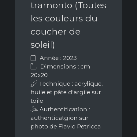
tramonto (Toutes
les couleurs du
coucher de
soleil)
Année : 2023
Dimensions : cm
20x20
Technique : acrylique,
huile et pâte d'argile sur
toile
Authentification :
authenticatgion sur
photo de Flavio Petricca