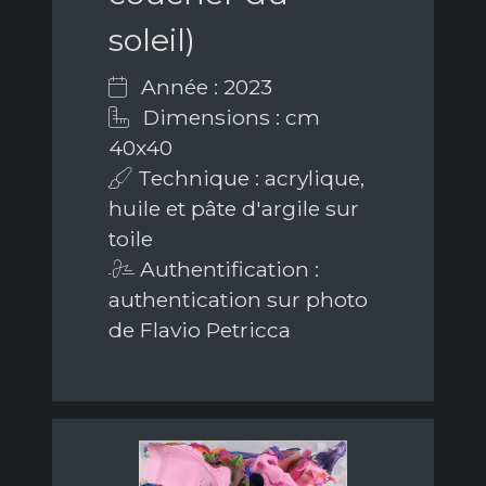
soleil)
Année : 2023
Dimensions : cm
40x40
Technique : acrylique,
huile et pâte d'argile sur
toile
Authentification :
authentication sur photo
de Flavio Petricca