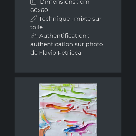
Dimensions : cm
60x60
Technique : mixte sur
toile
Authentification :
authentication sur photo
de Flavio Petricca