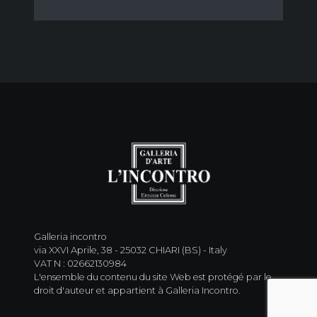
Galleria incontro
via XXVI Aprile, 38 - 25032 CHIARI (BS) - Italy
VAT N : 02662130984
L'ensemble du contenu du site Web est protégé par le
droit d'auteur et appartient à Galleria Incontro.