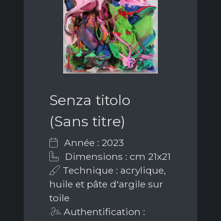
Senza titolo
(Sans titre)
Année : 2023
Dimensions : cm 21x21
Technique : acrylique,
huile et pâte d'argile sur
toile
Authentification :