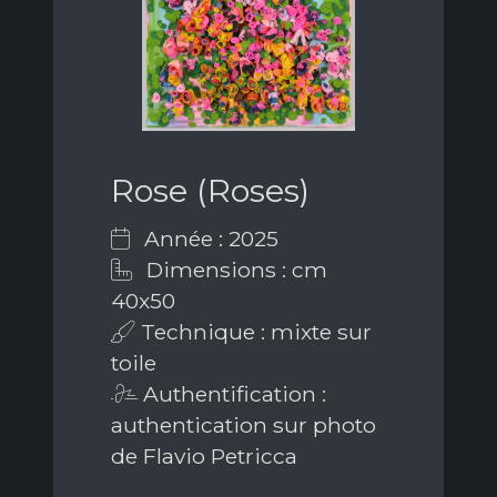
Rose (Roses)
Année : 2025
Dimensions : cm
40x50
Technique : mixte sur
toile
Authentification :
authentication sur photo
de Flavio Petricca