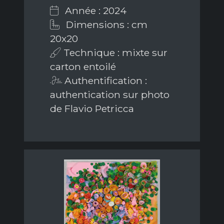
Année : 2024
Dimensions : cm
20x20
Technique : mixte sur
carton entoilé
Authentification :
authentication sur photo
de Flavio Petricca