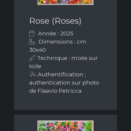
Rose (Roses)
Année : 2025
Dimensions : cm
30x40
Technique : mixte sur
toile
Authentification :
authentication sur photo
de Flaavio Petricca