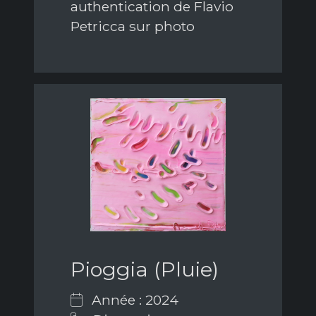
authentication de Flavio
Petricca sur photo
Pioggia (Pluie)
Année : 2024