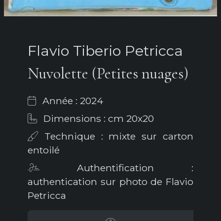
Flavio Tiberio Petricca
Nuvolette (Petites nuages)
Année : 2024
Dimensions : cm 20x20
Technique : mixte sur carton
entoilé
Authentification :
authentication sur photo de Flavio
Petricca