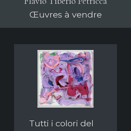
Flavio Tiberio Petricca
Œuvres à vendre
Tutti i colori del