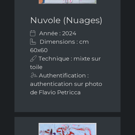
Nuvole (Nuages)
Année : 2024
Dimensions : cm
60x60
Technique : mixte sur
toile
Authentification :
authentication sur photo
de Flavio Petricca