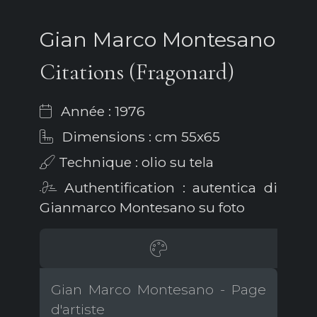
Gian Marco Montesano
Citations (Fragonard)
Année : 1976
Dimensions : cm 55x65
Technique : olio su tela
Authentification : autentica di
Gianmarco Montesano su foto
Gian Marco Montesano - Page
d'artiste