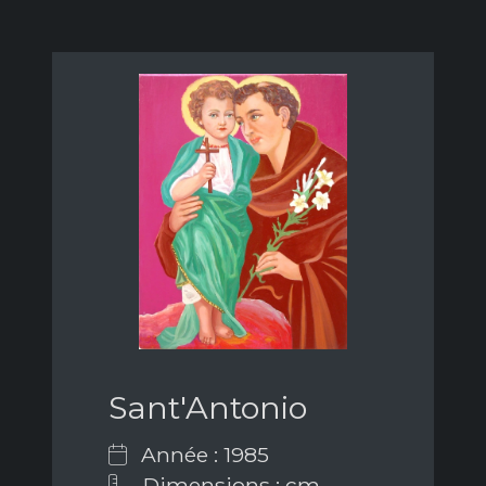
Sant'Antonio
Année : 1985
Dimensions : cm