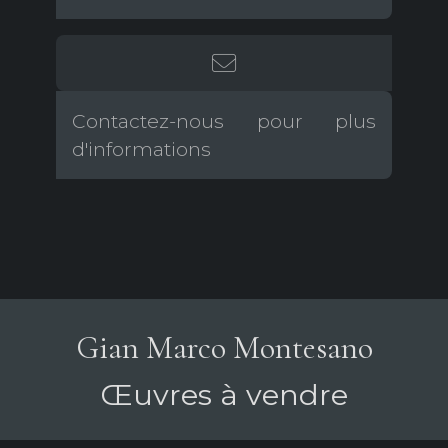
Contactez-nous pour plus
d'informations
Gian Marco Montesano
Œuvres à vendre