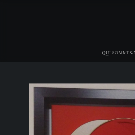
QUI SOMMES