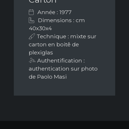
Année : 1977
Dimensions : cm
40x30x4
Technique : mixte sur
carton en boitê de
plexiglas
Authentification :
authentication sur photo
de Paolo Masi