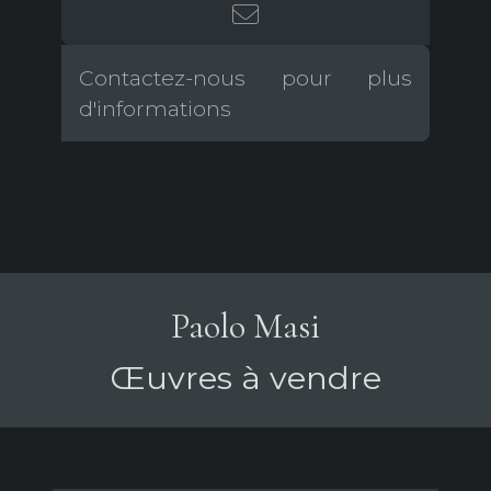
Contactez-nous pour plus
d'informations
Paolo Masi
Œuvres à vendre