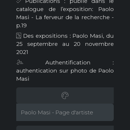
Publications : publié dans le
catalogue de l’exposition: Paolo
Masi - La ferveur de la recherche -
p.19
Des expositions : Paolo Masi, du
25 septembre au 20 novembre
2021
Authentification :
authentication sur photo de Paolo
Masi
Paolo Masi - Page d'artiste