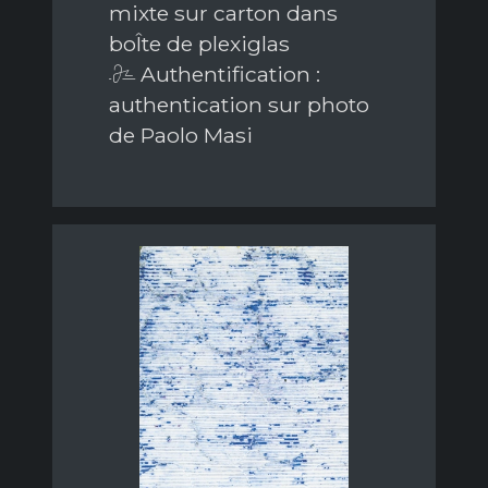
mixte sur carton dans
boÎte de plexiglas
Authentification :
authentication sur photo
de Paolo Masi