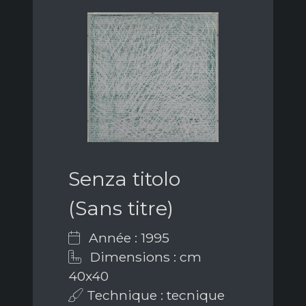
Senza titolo
(Sans titre)
Année : 1995
Dimensions : cm
40x40
Technique : tecnique