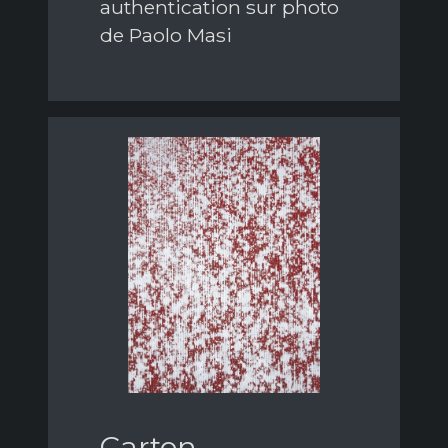
authentication sur photo
de Paolo Masi
Carton