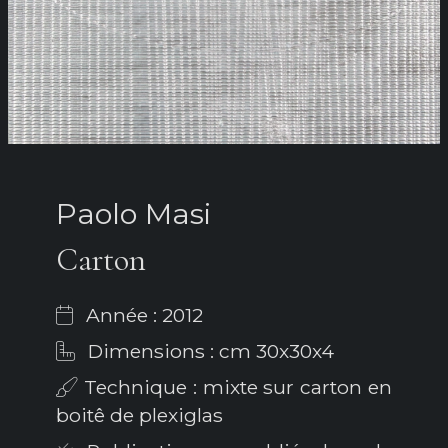
Paolo Masi
Carton
Année : 2012
Dimensions : cm 30x30x4
Technique : mixte sur carton en
boitê de plexiglas