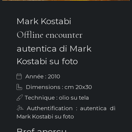
Mark Kostabi
Offline encounter
autentica di Mark
Kostabi su foto
Année : 2010
Dimensions : cm 20x30
Technique : olio su tela
Authentification : autentica di
Mark Kostabi su foto
Bref aperçu