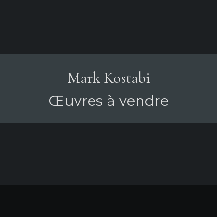
Mark Kostabi
Œuvres à vendre