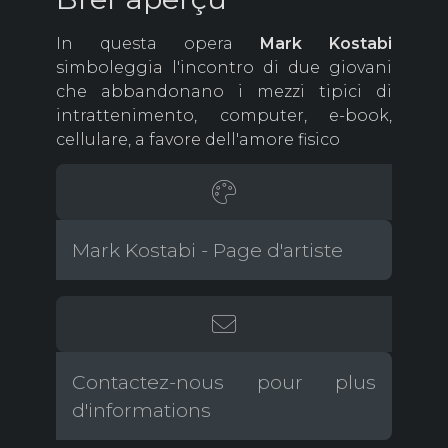
In questa opera
Mark
Kostabi
simboleggia l'incontro di due giovani
che abbandonano i mezzi tipici di
intrattenimento, computer, e-book,
cellulare, a favore dell'amore fisico
Mark Kostabi - Page d'artiste
Contactez-nous pour plus
d'informations