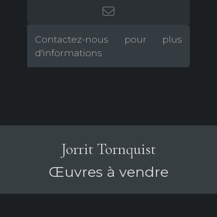
Contactez-nous pour plus
d'informations
Jorrit Tornquist
Œuvres à vendre