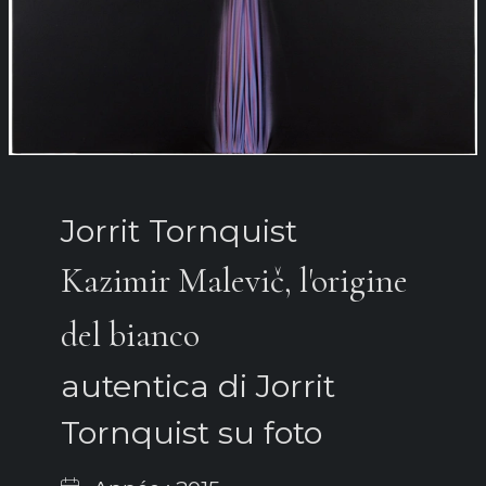
Jorrit Tornquist
Kazimir Malevič, l'origine
del bianco
autentica di Jorrit
Tornquist su foto