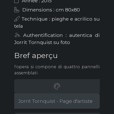
Année : 2015
Dimensions : cm 80x80
Technique : pieghe e acrilico su
tela
Authentification : autentica di
Jorrit Tornquist su foto
Bref aperçu
l'opera si compone di quattro pannelli
assemblati
Jorrit Tornquist - Page d'artiste