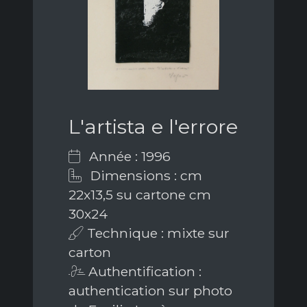
L'artista e l'errore
Année : 1996
Dimensions : cm
22x13,5 su cartone cm
30x24
Technique : mixte sur
carton
Authentification :
authentication sur photo