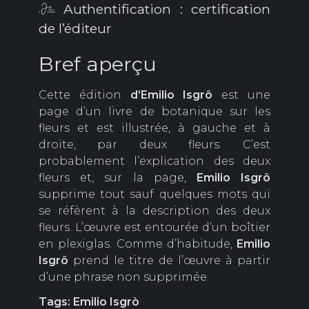
Authentification : certification
de l’éditeur
Bref aperçu
Cette édition
d’Emilio Isgrô
est une
page d’un livre de botanique sur les
fleurs et est illustrée, à gauche et à
droite, par deux fleurs. C’est
probablement l’explication des deux
fleurs et, sur la page,
Emilio Isgrô
supprime tout sauf quelques mots qui
se réfèrent à la description des deux
fleurs. L’œuvre est entourée d’un boîtier
en plexiglas. Comme d’habitude,
Emilio
Isgrô
prend le titre de l’œuvre à partir
d’une phrase non supprimée.
Tags: Emilio Isgrò