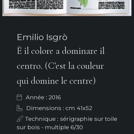
Emilio Isgrò
È il colore a dominare il
centro. (C’est la couleur
qui domine le centre)
Année : 2016
Dimensions : cm 41x52
Technique : sérigraphie sur toile
sur bois - multiple 6/30