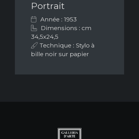
Portrait
Année : 1953
Dimensions : cm
34,5x24,5
Technique : Stylo à
bille noir sur papier