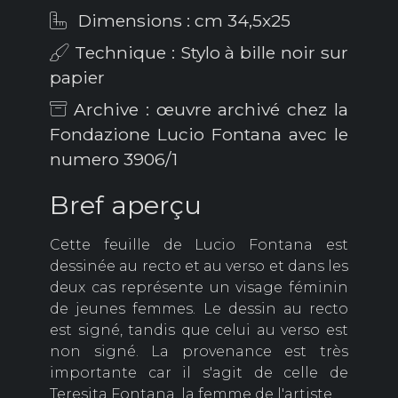
Dimensions : cm 34,5x25
Technique : Stylo à bille noir sur
papier
Archive : œuvre archivé chez la
Fondazione Lucio Fontana avec le
numero 3906/1
Bref aperçu
Cette feuille de Lucio Fontana est
dessinée au recto et au verso et dans les
deux cas représente un visage féminin
de jeunes femmes.
Le dessin au recto
est signé, tandis que celui au verso est
non signé.
La provenance est très
importante car il s'agit de celle de
Teresita Fontana, la femme de l'artiste.