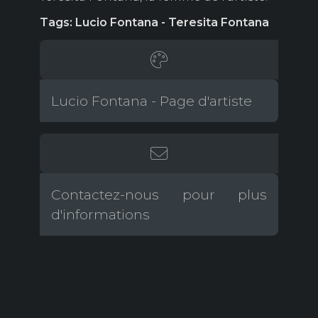
Tags: Lucio Fontana - Teresita Fontana
Lucio Fontana - Page d'artiste
Contactez-nous pour plus
d'informations