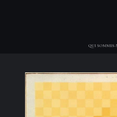
QUI SOMMES