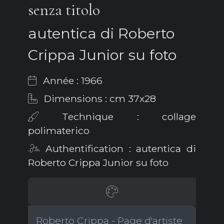
senza titolo
autentica di Roberto
Crippa Junior su foto
Année : 1966
Dimensions : cm 37x28
Technique : collage
polimaterico
Authentification : autentica di
Roberto Crippa Junior su foto
Roberto Crippa - Page d'artiste