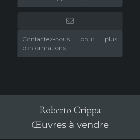
Contactez-nous pour plus
d'informations
Roberto Crippa
Œuvres à vendre