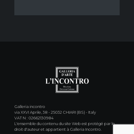
Galleria incontro
via XXVI Aprile, 38 - 25032 CHIARI (BS) - Italy
VAT N : 02662130984
L'ensemble du contenu du site Web est protégé par le
droit d'auteur et appartient à Galleria Incontro.