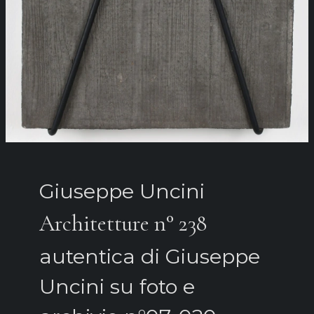
Giuseppe Uncini
Architetture n° 238
autentica di Giuseppe
Uncini su foto e