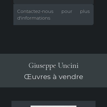
Contactez-nous pour plus
d'informations
Giuseppe Uncini
Œuvres à vendre