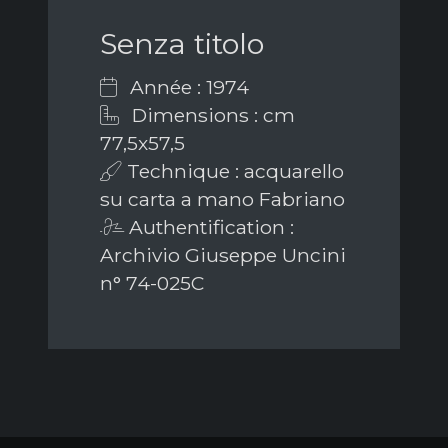
Senza titolo
Année : 1974
Dimensions : cm
77,5x57,5
Technique : acquarello
su carta a mano Fabriano
Authentification :
Archivio Giuseppe Uncini
n° 74-025C