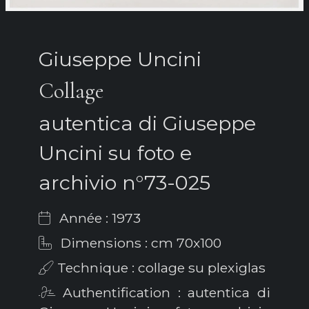
Giuseppe Uncini
Collage
autentica di Giuseppe
Uncini su foto e
archivio n°73-025
Année : 1973
Dimensions : cm 70x100
Technique : collage su plexiglas
Authentification : autentica di