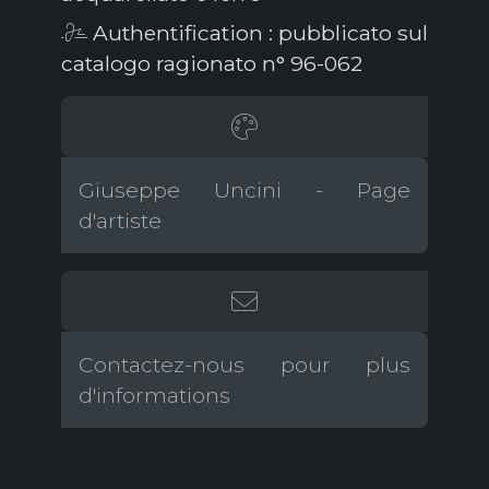
Authentification : pubblicato sul
catalogo ragionato n° 96-062
Giuseppe Uncini - Page
d'artiste
Contactez-nous pour plus
d'informations