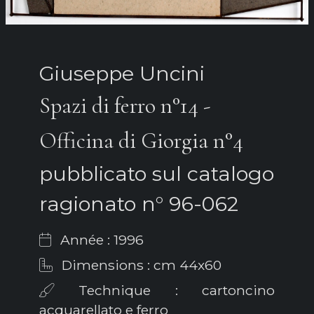
Giuseppe Uncini
Spazi di ferro n°14 -
Officina di Giorgia n°4
pubblicato sul catalogo
ragionato n° 96-062
Année : 1996
Dimensions : cm 44x60
Technique : cartoncino
acquarellato e ferro