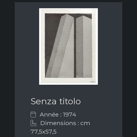
Senza titolo
Année : 1974
Dimensions : cm
77,5x57,5