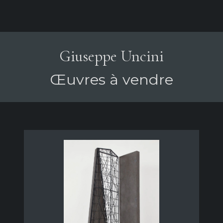
Giuseppe Uncini
Œuvres à vendre