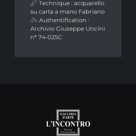
Technique : acquarello
su carta a mano Fabriano
Authentification :
Archivio Giuseppe Uncini
n° 74-025C