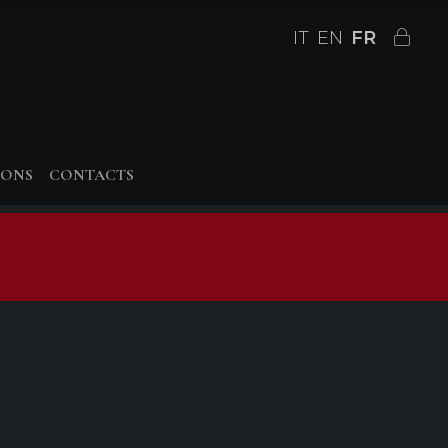
IT
EN
FR
IONS
CONTACTS