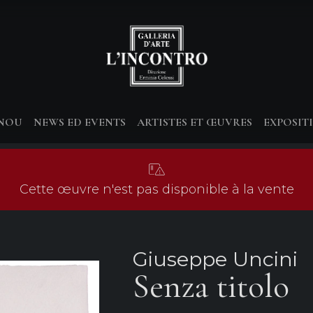
-NOU
NEWS ED EVENTS
ARTISTES ET ŒUVRES
EXPOSIT
Cette œuvre n'est pas disponible à la vente
Giuseppe Uncini
Senza titolo