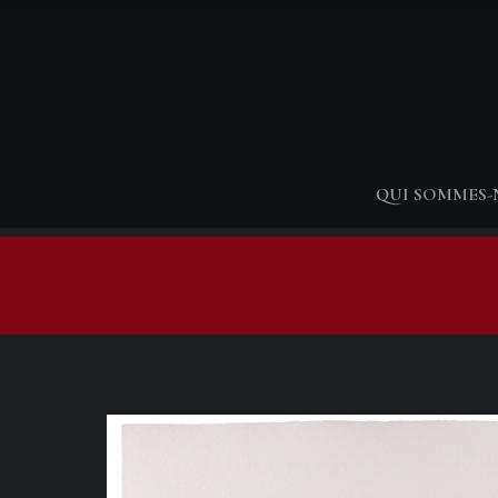
QUI SOMMES