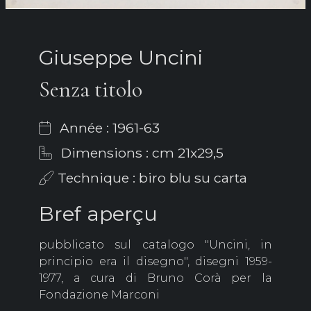
Giuseppe Uncini
Senza titolo
Année : 1961-63
Dimensions : cm 21x29,5
Technique : biro blu su carta
Bref aperçu
pubblicato sul catalogo "Uncini, in
principio era il disegno", disegni 1959-
1977, a cura di Bruno Corà per la
Fondazione Marconi