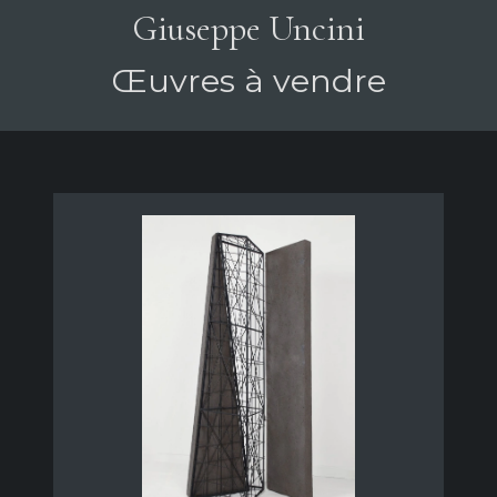
Giuseppe Uncini
Œuvres à vendre