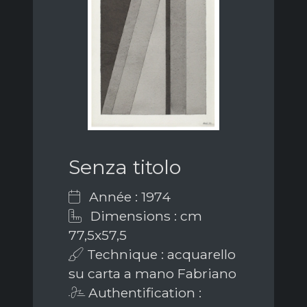
Senza titolo
Année : 1974
Dimensions : cm
77,5x57,5
Technique : acquarello
su carta a mano Fabriano
Authentification :