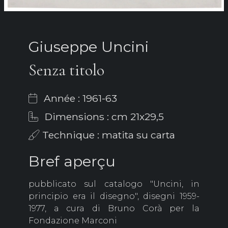
Giuseppe Uncini
Senza titolo
Année : 1961-63
Dimensions : cm 21x29,5
Technique : matita su carta
Bref aperçu
pubblicato sul catalogo "Uncini, in
principio era il disegno", disegni 1959-
1977, a cura di Bruno Corà per la
Fondazione Marconi