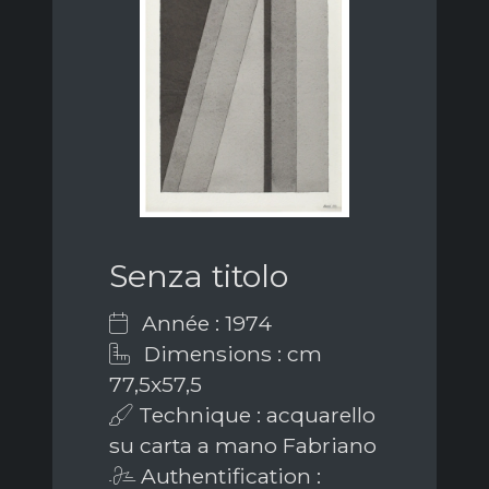
Senza titolo
Année : 1974
Dimensions : cm
77,5x57,5
Technique : acquarello
su carta a mano Fabriano
Authentification :