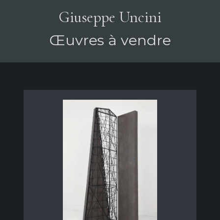
Giuseppe Uncini
Œuvres à vendre