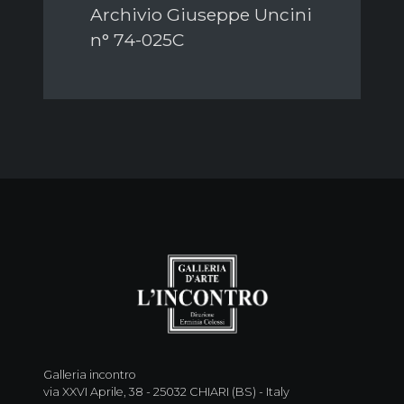
Archivio Giuseppe Uncini
n° 74-025C
Galleria incontro
via XXVI Aprile, 38 - 25032 CHIARI (BS) - Italy