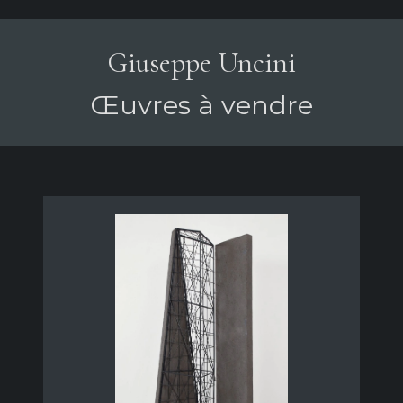
Giuseppe Uncini
Œuvres à vendre