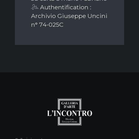
Authentification :
Archivio Giuseppe Uncini
n° 74-025C