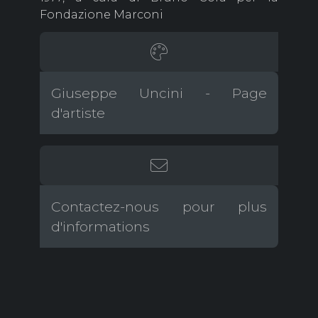
Fondazione Marconi
Giuseppe Uncini - Page
d'artiste
Contactez-nous pour plus
d'informations