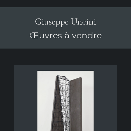
Giuseppe Uncini
Œuvres à vendre