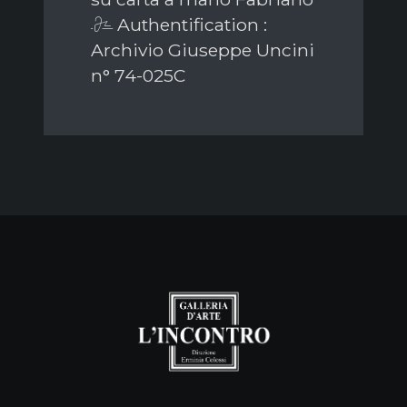
Authentification :
Archivio Giuseppe Uncini
n° 74-025C