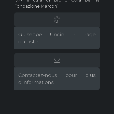
1977, a cura di Bruno Corà per la
Fondazione Marconi
Giuseppe Uncini - Page
d'artiste
Contactez-nous pour plus
d'informations