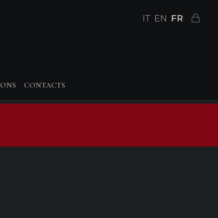
IT
EN
FR
IONS
CONTACTS