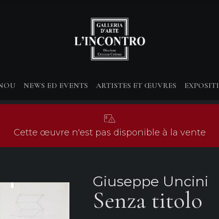
-NOU
NEWS ED EVENTS
ARTISTES ET ŒUVRES
EXPOSIT
Cette œuvre n'est pas disponible à la vente
Giuseppe Uncini
Senza titolo