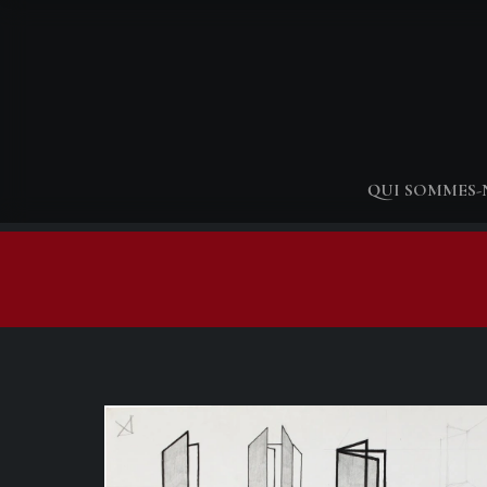
QUI SOMMES