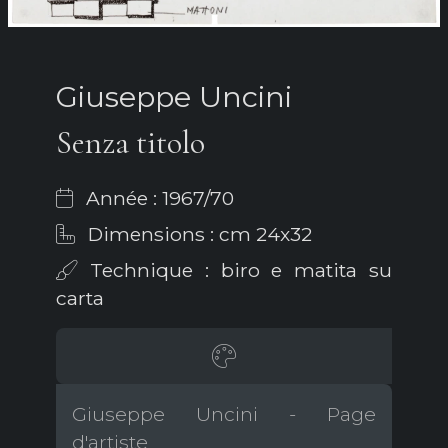
Giuseppe Uncini
Senza titolo
Année : 1967/70
Dimensions : cm 24x32
Technique : biro e matita su
carta
Giuseppe Uncini - Page
d'artiste