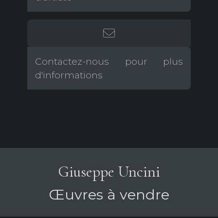
Contactez-nous pour plus
d'informations
Giuseppe Uncini
Œuvres à vendre