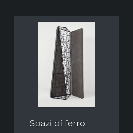
Spazi di ferro