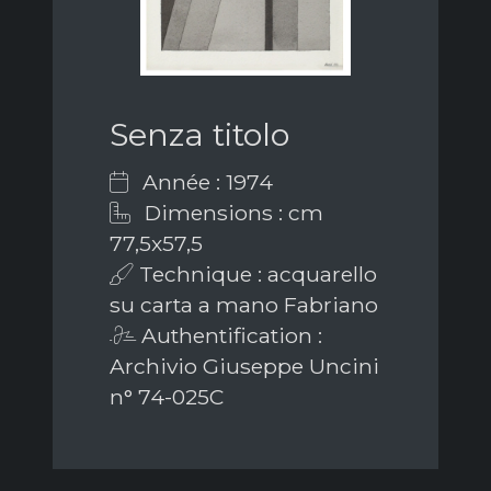
Senza titolo
Année : 1974
Dimensions : cm
77,5x57,5
Technique : acquarello
su carta a mano Fabriano
Authentification :
Archivio Giuseppe Uncini
n° 74-025C