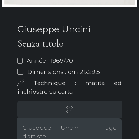
Giuseppe Uncini
Senza titolo
Année : 1969/70
Dimensions : cm 21x29,5
Technique : matita ed
inchiostro su carta
Giuseppe Uncini - Page
d'artiste