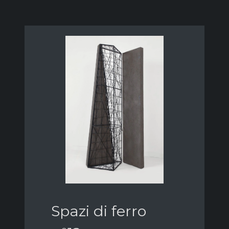
Spazi di ferro