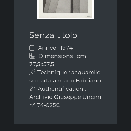
Senza titolo
Année : 1974
Dimensions : cm
77,5x57,5
Technique : acquarello
su carta a mano Fabriano
Authentification :
Archivio Giuseppe Uncini
n° 74-025C