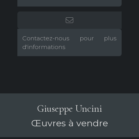
Contactez-nous pour plus
d'informations
Giuseppe Uncini
Œuvres à vendre