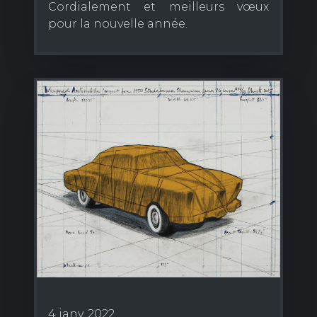
Cordialement et meilleurs vœux
pour la nouvelle année.
4 janv. 2022