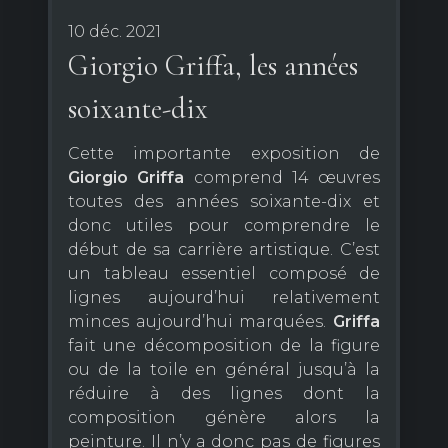
10 déc. 2021
Giorgio Griffa, les années
soixante-dix
Cette importante exposition de
Giorgio
Griffa
comprend 14 œuvres
toutes des années soixante-dix et
donc utiles pour comprendre le
début de sa carrière artistique. C’est
un tableau essentiel composé de
lignes aujourd’hui relativement
minces aujourd’hui marquées.
Griffa
fait une décomposition de la figure
ou de la toile en général jusqu’à la
réduire à des lignes dont la
composition génère alors la
peinture. Il n’y a donc pas de figures