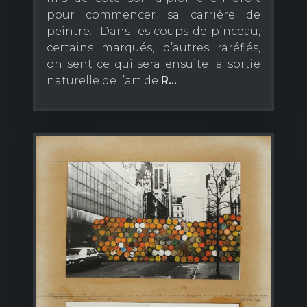
pour commencer sa carrière de
peintre. Dans les coups de pinceau,
certains marqués, d’autres raréfiés,
on sent ce qui sera ensuite la sortie
naturelle de l’art de
R...