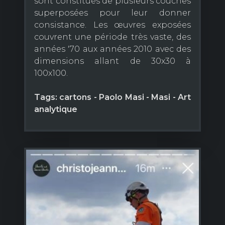
sont constitués de plusieurs couches
superposées pour leur donner
consistance. Les œuvres exposées
couvrent une période très vaste, des
années '70 aux années 2010 avec des
dimensions allant de 30x30 à
100x100.
Tags: cartons - Paolo Masi - Masi - Art
analytique