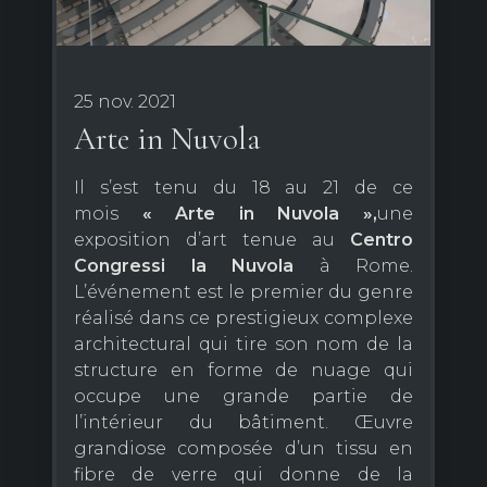
25 nov. 2021
Arte in Nuvola
Il s’est tenu du 18 au 21 de ce
mois
« Arte in Nuvola »,
une
exposition d’art tenue au
Centro
Congressi la Nuvola
à Rome.
L’événement est le premier du genre
réalisé dans ce prestigieux complexe
architectural qui tire son nom de la
structure en forme de nuage qui
occupe une grande partie de
l’intérieur du bâtiment. Œuvre
grandiose composée d’un tissu en
fibre de verre qui donne de la