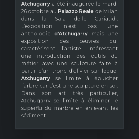
Atchugarry
a été inaugurée le mardi
26 octobre au
Palazzo Reale
de Milan
dans la Sala delle Cariatidi.
L’exposition n’est pas une
anthologie
d’Atchugarry
mais une
exposition des œuvres qui
caractérisent l’artiste. Intéressant
une introduction des outils du
métier avec une sculpture faite à
partir d’un tronc d’olivier sur lequel
Atchugarry
se limite à éplucher
l’arbre car c’est une sculpture en soi.
Dans son art très particulier,
Atchugarry se limite à éliminer le
superflu du marbre en enlevant les
sédiment...