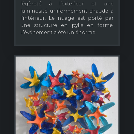
légèreté à l’extérieur et une
luminosité uniformément chaude à
l’intérieur. Le nuage est porté par
une structure en pylis en forme.
L’événement a été un énorme ...