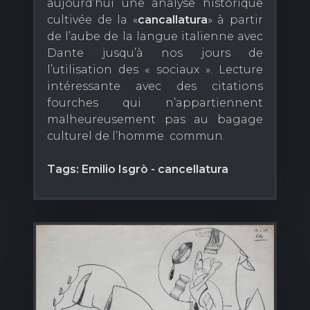
aujourd’hui une analyse historique
cultivée de la «
cancallatura
» à partir
de l’aube de la langue italienne avec
Dante jusqu’à nos jours de
l’utilisation des « sociaux ». Lecture
intéressante avec des citations
fourches qui n’appartiennent
malheureusement pas au bagage
culturel de l’homme commun.
Tags: Emilio Isgrò - cancellatura