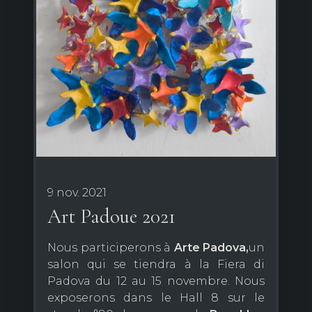
9 nov. 2021
Art Padoue 2021
Nous participerons à
Arte
Padova,
un
salon qui se tiendra à la Fiera di
Padova du 12 au 15 novembre. Nous
exposerons dans le Hall 8 sur le