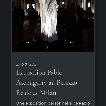
29 oct. 2021
Exposition Pablo
Atchugarry au Palazzo
Reale de Milan
Une exposition personnelle de
Pablo