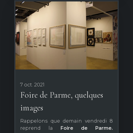
7 oct. 2021
Foire de Parme, quelques
images
Rappelons que demain vendredi 8
reprend la
Foire
de
Parme.