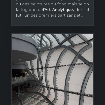
ou des peintures du fond mais selon
la logique de
l’Art Analytique,
dont il
fut l’un des premiers partisans et...