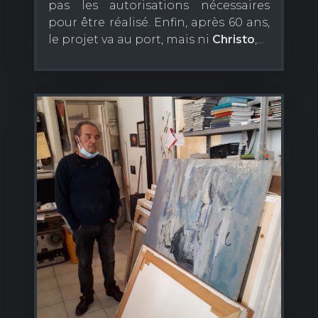
pas les autorisations nécessaires
pour être réalisé. Enfin, après 60 ans,
le projet va au port, mais ni
Christo
,...