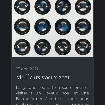
23 déc. 2021
Meilleurs voeux 2021
La galerie souhaite à ses clients et
visiteurs un Joyeux Noël et une
Bonne Année. A cette occasion, nous
soulignons nos récentes