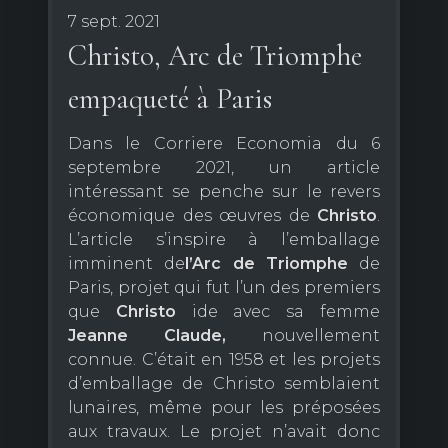
7 sept. 2021
Christo, Arc de Triomphe
empaqueté à Paris
Dans le Corriere Economia du 6
septembre 2021, un article
intéressant se penche sur le revers
économique des œuvres de
Christo
.
L’article s’inspire à l’emballage
imminent de
l’Arc de Triomphe
de
Paris, projet qui fut l’un des premiers
que
Christo
ide avec sa femme
Jeanne Claude,
nouvellement
connue. C’était en 1958 et les projets
d’emballage de Christo semblaient
lunaires, même pour les préposées
aux travaux. Le projet n’avait donc