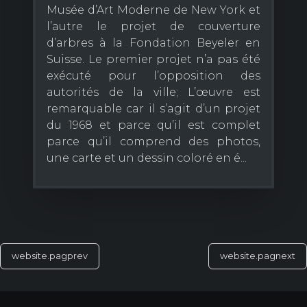
Musée d’Art Moderne de New York et
l’autre le projet de couverture
d’arbres à la Fondation Beyeler en
Suisse. Le premier projet n’a pas été
exécuté pour l’opposition des
autorités de la ville; L’œuvre est
remarquable car il s’agit d’un projet
du 1968 et parce qu’il est complet
parce qu’il comprend des photos,
une carte et un dessin coloré en é...
website.pagprev
website.pagnext