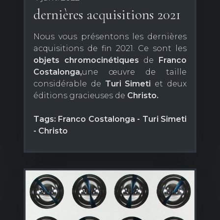
dernières acquisitions 2021
Nous vous présentons les dernières
acquisitions de fin 2021. Ce sont les
objets chromocinétiques
de
Franco
Costalonga,
une œuvre de taille
considérable de
Turi Simeti
et deux
éditions gracieuses de
Christo.
Tags: Franco Costalonga - Turi Simeti
- Christo