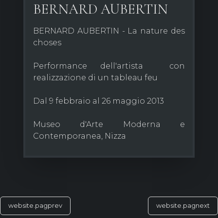
BERNARD AUBERTIN
BERNARD AUBERTIN - La nature des
choses
Performance dell'artista con
realizzazione di un tableau feu
Dal 9 febbraio al 26 maggio 2013
Museo d'Arte Moderna e
Contemporanea, Nizza
website.pagprev
website.pagnext