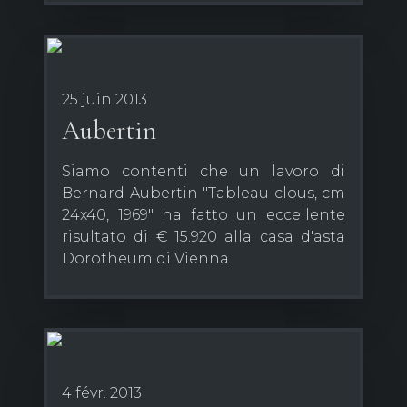
25 juin 2013
Aubertin
Siamo contenti che un lavoro di
Bernard Aubertin "Tableau clous, cm
24x40, 1969" ha fatto un eccellente
risultato di € 15.920 alla casa d'asta
Dorotheum di Vienna.
4 févr. 2013