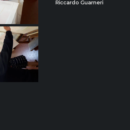
Riccardo Guarneri