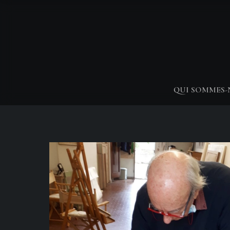
QUI SOMMES