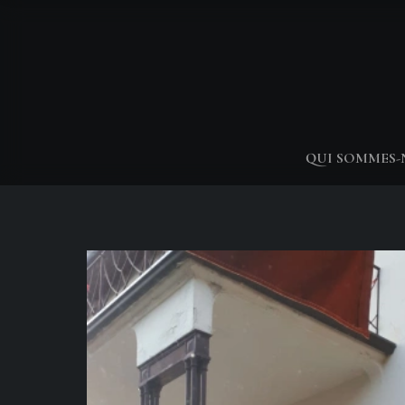
QUI SOMMES