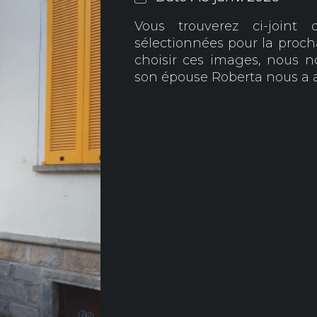
Vous trouverez ci-join
sélectionnées pour la proch
choisir ces images, nous 
son épouse Roberta nous a