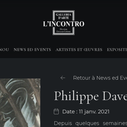
-NOU
NEWS ED EVENTS
ARTISTES ET ŒUVRES
EXPOSIT
Retour à News ed Ev
Philippe Dave
Date : 11 janv. 2021
Depuis quelques semaines,