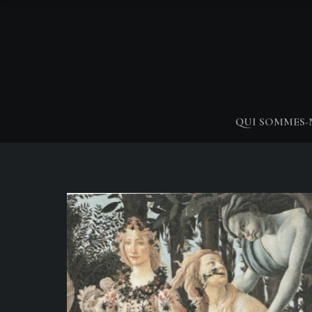
QUI SOMMES